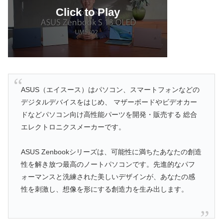
ASUS（エイスース）はパソコン、スマートフォンなどの
デジタルデバイスをはじめ、 マザーボードやビデオカー
ドなどパソコン向け高性能パーツを開発・販売する 総合
エレクトロニクスメーカーです。
ASUS Zenbookシリーズは、可能性に満ちたあなたの創造
性を解き放つ最高のノートパソコンです。先進的なパフ
ォーマンスと洗練された美しいデザインが、あなたの感
性を刺激し、想像を形にする創造力を生み出します。