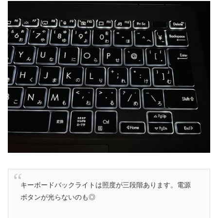
キーボードバックライトは照度が三段階あります。電源
ボタンが光らないのも◎