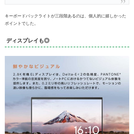
キーボードバックライトが三段階あるのは、個人的に嬉しかった
ポイントでした。
ディスプレイも◎