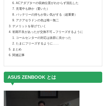
ACアダプターの収納位置がわからず混乱した
充電中も静か（驚いた）
バッテリーの持ちが良い気がする（超重要）
アクアセラドンの色は唯一無二
デメリットを挙げていく
初期不良があったが交換不可→フリーズするように
コールセンターの対応は抜群に良かった
たまにフリーズするように……
まとめ
関連記事
ASUS ZENBOOK とは