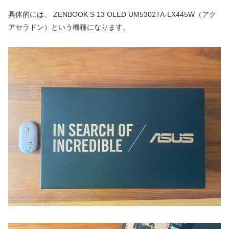
具体的には、 ZENBOOK S 13 OLED UM5302TA-LX445W（アク
アセラドン）という機種になります。