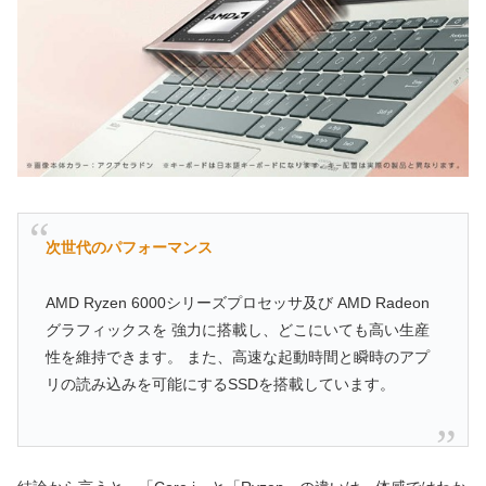
次世代のパフォーマンス
AMD Ryzen 6000シリーズプロセッサ及び AMD Radeon
グラフィックスを 強力に搭載し、どこにいても高い生産
性を維持できます。 また、高速な起動時間と瞬時のアプ
リの読み込みを可能にするSSDを搭載しています。