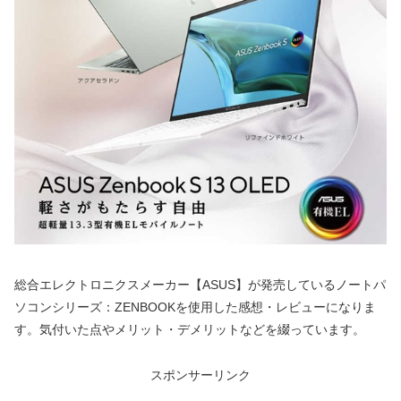
総合エレクトロニクスメーカー【ASUS】が発売しているノートパ
ソコンシリーズ：ZENBOOKを使用した感想・レビューになりま
す。気付いた点やメリット・デメリットなどを綴っています。
スポンサーリンク