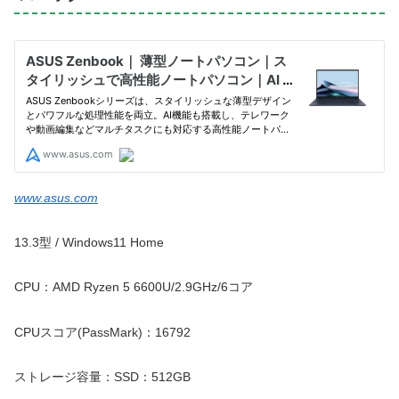
www.asus.com
13.3型 / Windows11 Home
CPU：AMD Ryzen 5 6600U/2.9GHz/6コア
CPUスコア(PassMark)：16792
ストレージ容量：SSD：512GB