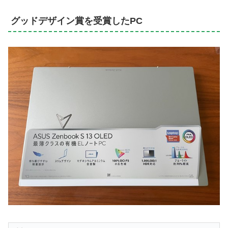
グッドデザイン賞を受賞したPC