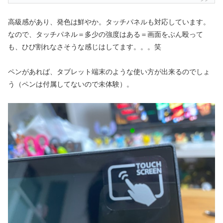
高級感があり、発色は鮮やか。タッチパネルも対応しています。
なので、タッチパネル＝多少の強度はある＝画面をぶん殴って
も、ひび割れなさそうな感じはしてます。。。笑
ペンがあれば、タブレット端末のような使い方が出来るのでしょ
う（ペンは付属してないので未体験）。