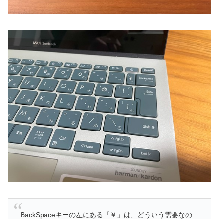
BackSpaceキーの左にある「￥」は、どういう需要なの