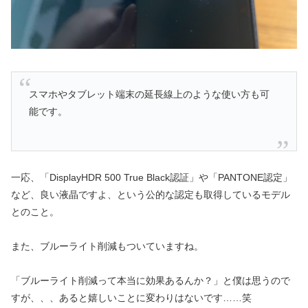
スマホやタブレット端末の延長線上のような使い方も可
能です。
一応、「DisplayHDR 500 True Black認証」や「PANTONE認定」
など、良い液晶ですよ、という公的な認定も取得しているモデル
とのこと。
また、ブルーライト削減もついていますね。
「ブルーライト削減って本当に効果あるんか？」と僕は思うので
すが、、、あると嬉しいことに変わりはないです……笑