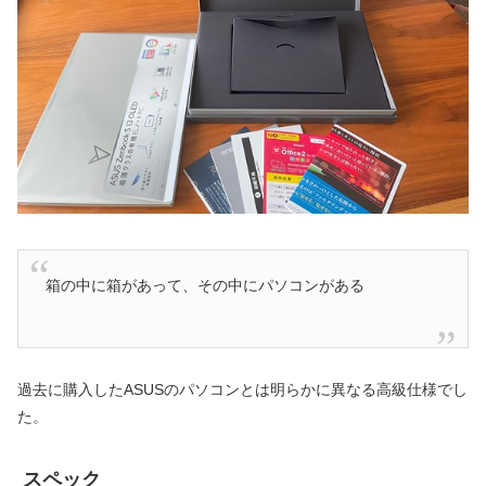
箱の中に箱があって、その中にパソコンがある
過去に購入したASUSのパソコンとは明らかに異なる高級仕様でし
た。
スペック