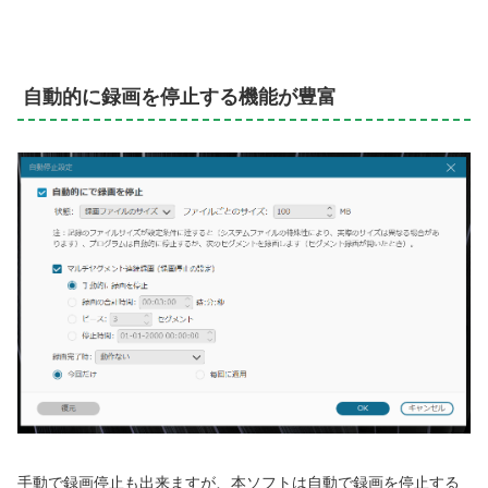
自動的に録画を停止する機能が豊富
手動で録画停止も出来ますが、本ソフトは自動で録画を停止する