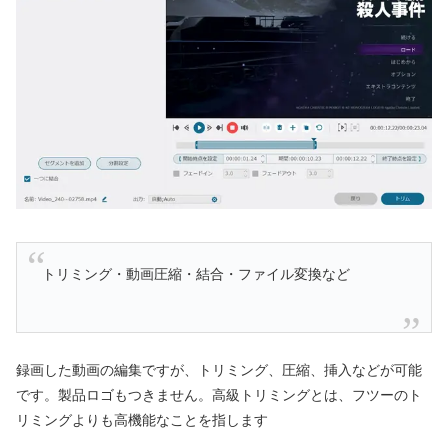
トリミング・動画圧縮・結合・ファイル変換など
録画した動画の編集ですが、トリミング、圧縮、挿入などが可能
です。製品ロゴもつきません。高級トリミングとは、フツーのト
リミングよりも高機能なことを指します