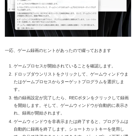
一応、ゲーム録画のヒントがあったので綴っておきます
ゲームプロセスが開始されていることを確認します。
ドロップダウンリストをクリックして、ゲームウィンドウま
たはゲームプロセスからターゲットプログラムを選択しま
す。
他の録画設定が完了したら、RECボタンをクリックして録画
を開始します。そして、ゲームウィンドウが自動的に表示さ
れ、録画が開始されます。
ゲームウィンドウを非表示または終了すると、プログラムは
自動的に録画を終了します。ショートカットキーを使用し