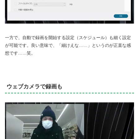
一方で、自動で録画を開始する設定（スケジュール）も細く設定
が可能です。良い意味で、「細けえな……」というのが正直な感
想です……笑。
ウェブカメラで録画も