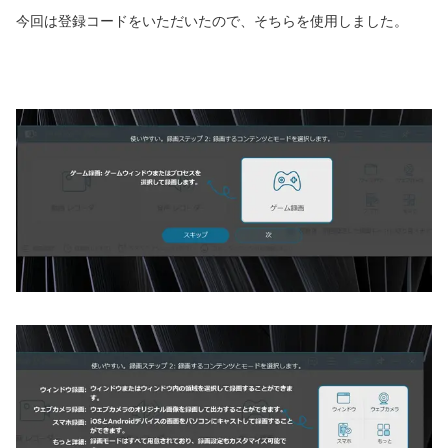
今回は登録コードをいただいたので、そちらを使用しました。