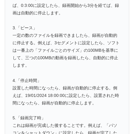
ば、0:3:00に設定したら、録画開始から3分を経てば、録
画は自動的に停止します。
3.「ピース」
一定の数のファイルを録画できましたら、録画が自動的
に停止する。例えば、3セグメントに設定したら、ソフト
は一番上の「ファイルごとのサイズ」の100MBを基準に
して、三つの100MBの動画を録画したら、自動的に停止
します。
4.「停止時間」
設置した時間になったら、録画が自動的に停止する。例
えば、19/01/2024 18:00:00に設定したら、設置された時
間になったら、録画が自動的に停止します。
5.「録画完了時」
これは録画が完成した後することです。例えば、「パソ
コンをシャットダウン」に設定したら、録画が完了した