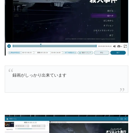
録画がしっかり出来ています