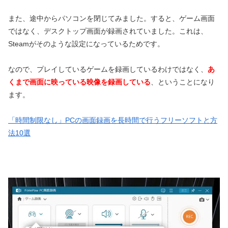
また、途中からパソコンを閉じてみました。すると、ゲーム画面
ではなく、デスクトップ画面が録画されていました。これは、
Steamがそのような設定になっているためです。
なので、プレイしているゲームを録画しているわけではなく、
あ
くまで画面に映っている映像を録画している
、ということになり
ます。
「時間制限なし」PCの画面録画を長時間で行うフリーソフトと方
法10選