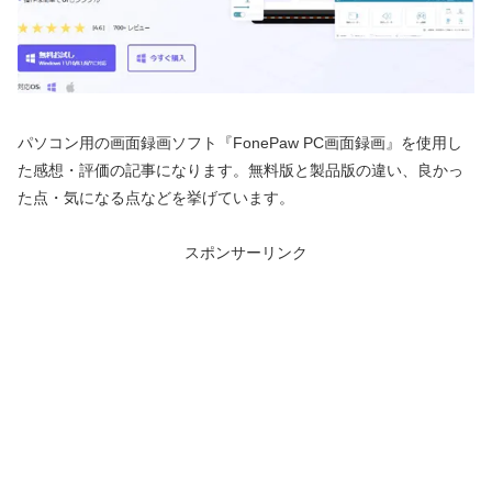
パソコン用の画面録画ソフト『FonePaw PC画面録画』を使用し
た感想・評価の記事になります。無料版と製品版の違い、良かっ
た点・気になる点などを挙げています。
スポンサーリンク