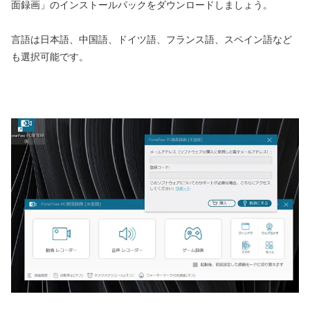
面録画」のインストールパックをダウンロードしましょう。
言語は日本語、中国語、ドイツ語、フランス語、スペイン語など
も選択可能です。