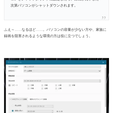
次第パソコンがシャットダウンされます。
ふえ～……なるほど……。パソコンの容量が少ない方や、家族に
録画を阻害されるような環境の方は役に立つでしょう。