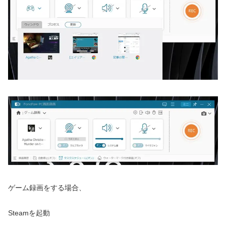
ゲーム録画をする場合、
Steamを起動