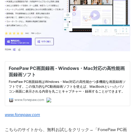
www.fonepaw.com
こちらのサイトから、無料お試しをクリック→「FonePaw PC画