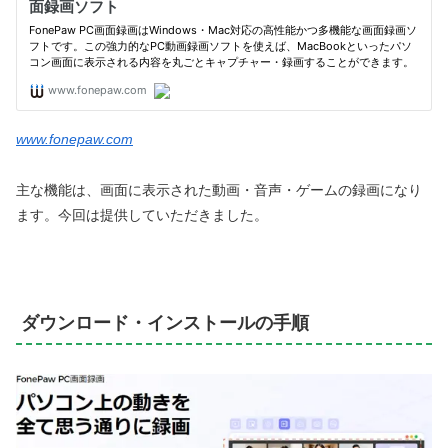
www.fonepaw.com
主な機能は、画面に表示された動画・音声・ゲームの録画になり
ます。今回は提供していただきました。
ダウンロード・インストールの手順