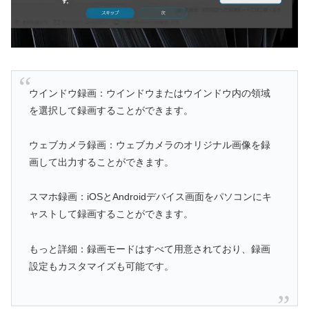
ウインドウ録画：ウインドウまたはウインドウ内の領域
を選択して録画することができます。
ウェブカメラ録画：ウェブカメラのオリジナル画像を録
画して出力することができます。
スマホ録画：iOSとAndroidデバイス画面をパソコンにキ
ャストして録画することができます。
もっと詳細：録画モードはすべて用意されており、録画
設定もカスタマイズも可能です。