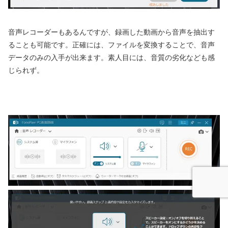
音声レコーダーもあるんですが、録画した動画から音声を抽出す
ることも可能です。正確には、ファイルを変換することで、音声
データのみの入手が出来ます。素人目には、音質の劣化なども感
じられず。