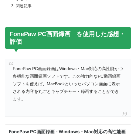
関連記事
FonePaw PC画面録画 を使用した感想・
評価
FonePaw PC画面録画はWindows・Mac対応の高性能かつ
多機能な画面録画ソフトです。この強力的なPC動画録画
ソフトを使えば、MacBookといったパソコン画面に表示
される内容を丸ごとキャプチャー・録画することができ
ます。