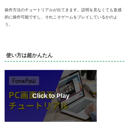
操作方法のチュートリアルが出てきます。説明を見なくても直感
的に操作可能ですし、それこそゲームをプレイしているかのよ
う。
使い方は超かんたん