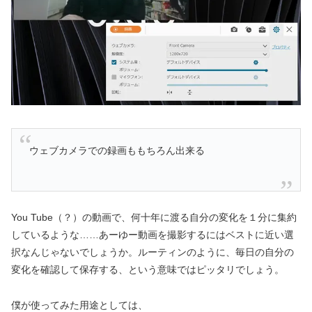
ウェブカメラでの録画ももちろん出来る
You Tube（？）の動画で、何十年に渡る自分の変化を１分に集約
しているような……あーゆー動画を撮影するにはベストに近い選
択なんじゃないでしょうか。ルーティンのように、毎日の自分の
変化を確認して保存する、という意味ではピッタリでしょう。
僕が使ってみた用途としては、