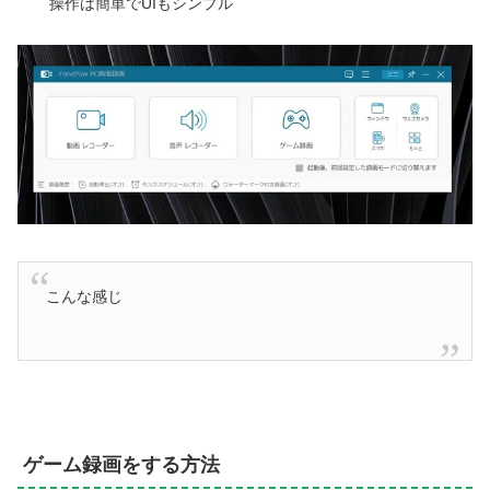
操作は簡単でUIもシンプル
こんな感じ
ゲーム録画をする方法