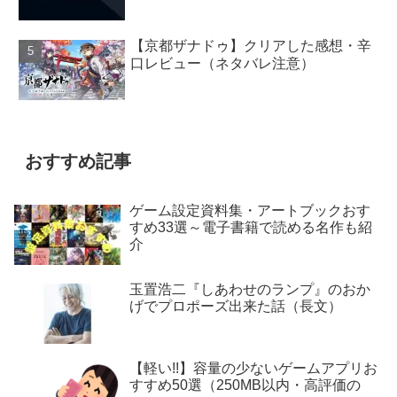
【京都ザナドゥ】クリアした感想・辛
口レビュー（ネタバレ注意）
おすすめ記事
ゲーム設定資料集・アートブックおす
すめ33選～電子書籍で読める名作も紹
介
玉置浩二『しあわせのランプ』のおか
げでプロポーズ出来た話（長文）
【軽い!!】容量の少ないゲームアプリお
すすめ50選（250MB以内・高評価の