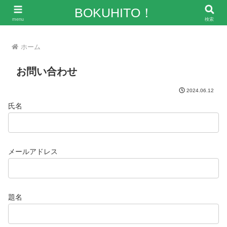
「僕の人生、変な人ばっかり！」～エンタメ情報レビューサイト
BOKUHITO！
menu
検索
ホーム
お問い合わせ
2024.06.12
氏名
メールアドレス
題名