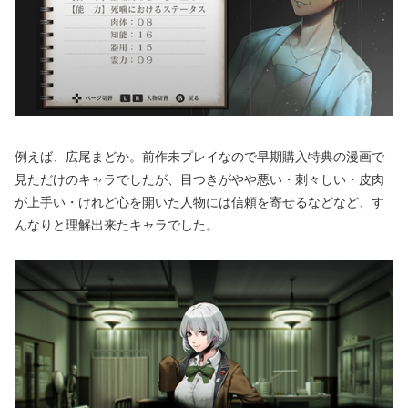
例えば、広尾まどか。前作未プレイなので早期購入特典の漫画で
見ただけのキャラでしたが、目つきがやや悪い・刺々しい・皮肉
が上手い・けれど心を開いた人物には信頼を寄せるなどなど、す
んなりと理解出来たキャラでした。