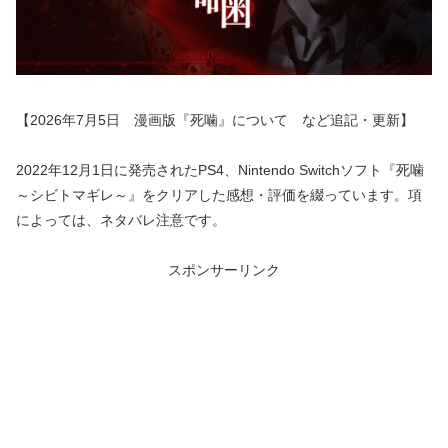
【2026年7月5日 漫画版『死噛』について など追記・更新】
2022年12月1日に発売されたPS4、Nintendo Switchソフト『死噛
～シビトマギレ～』をクリアした感想・評価を綴っています。項
によっては、ネタバレ注意です。
スポンサーリンク