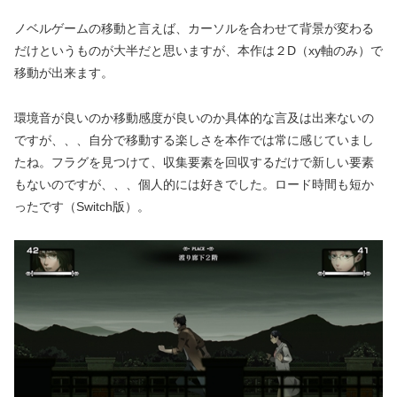
ノベルゲームの移動と言えば、カーソルを合わせて背景が変わる
だけというものが大半だと思いますが、本作は２D（xy軸のみ）で
移動が出来ます。
環境音が良いのか移動感度が良いのか具体的な言及は出来ないの
ですが、、、自分で移動する楽しさを本作では常に感じていまし
たね。フラグを見つけて、収集要素を回収するだけで新しい要素
もないのですが、、、個人的には好きでした。ロード時間も短か
ったです（Switch版）。