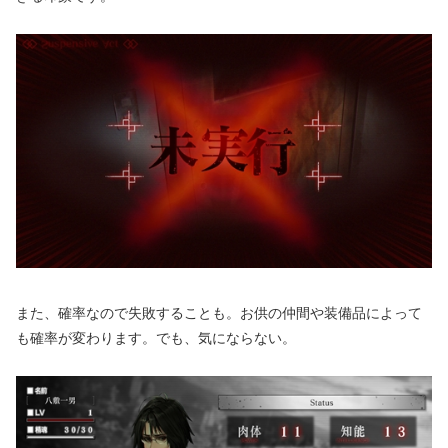
また、確率なので失敗することも。お供の仲間や装備品によって
も確率が変わります。でも、気にならない。