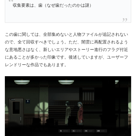
収集要素は、歯（なぜ歯だったのかは謎）
この歯に関しては、全部集めないと人物ファイルが追記されない
ので、全て回収すべきでしょう。ただ、闇雲に再配置されるよう
な意地悪さはなく、新しいエリアやストーリー進行のフラグ付近
にあることが多かった印象です。後述していますが、ユーザーフ
レンドリーな作品でもあります。