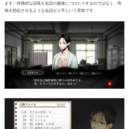
ます。特徴的な語尾を会話の最後につけたりするのではなく、性
格を想起させるような会話が上手という意味です。