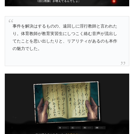
事件を解決はするものの、遠回しに淫行教師と言われた
り。体育教師が教育実習生にしつこく絡む音声が流出し
てたことを思い出したりと、リアリティがあるのも本作
の魅力でした。