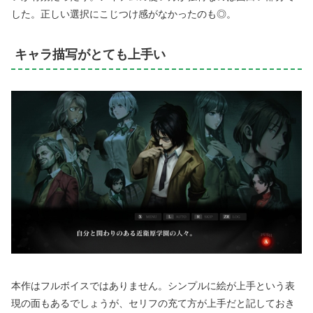
した。正しい選択にこじつけ感がなかったのも◎。
キャラ描写がとても上手い
本作はフルボイスではありません。シンプルに絵が上手という表
現の面もあるでしょうが、セリフの充て方が上手だと記しておき