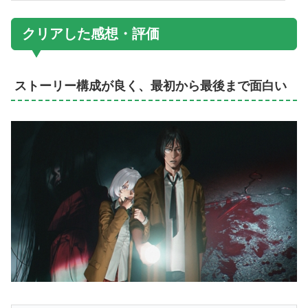
クリアした感想・評価
ストーリー構成が良く、最初から最後まで面白い