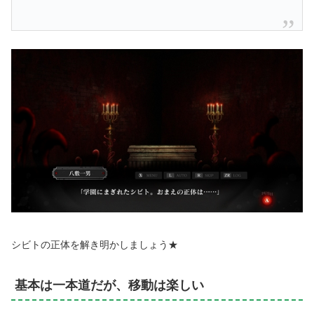
シビトの正体を解き明かしましょう★
基本は一本道だが、移動は楽しい