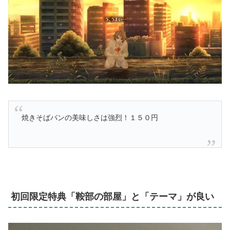
焼きそばパンの美味しさは強烈！１５０円
初回限定特典「鞍部の部屋」と「テーマ」が良い