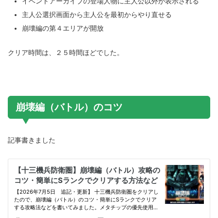
イベントアーカイブの登場人物に主人公以外が表示される
主人公選択画面から主人公を最初からやり直せる
崩壊編の第４エリアが開放
クリア時間は、２５時間ほどでした。
崩壊編（バトル）のコツ
記事書きました