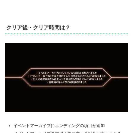
クリア後・クリア時間は？
イベントアーカイブにエンディングの項目が追加