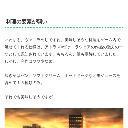
料理の要素が弱い
いわゆる、ヴァニラめしですね。美味しそうな料理をゲーム内で
魅せてくれる仕様は、アトラス×ヴァニラウェアの作品の魅力の一
つとして認知されています。もちろん、僕も期待していました。
しかし、今作はやや少なめ。
焼きそばパン、ソフトクリーム、ホットドッグなど缶ジュースを
含めて１５種類のみ。
それでも美味しそうですが……