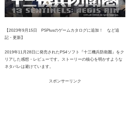
【2023年9月15日 PSPlusのゲームカタログに追加！ など追
記・更新】
2019年11月28日に発売されたPS4ソフト『十三機兵防衛圏』をク
リアした感想・レビューです。ストーリーの核心を明かすような
ネタバレは避けています。
スポンサーリンク