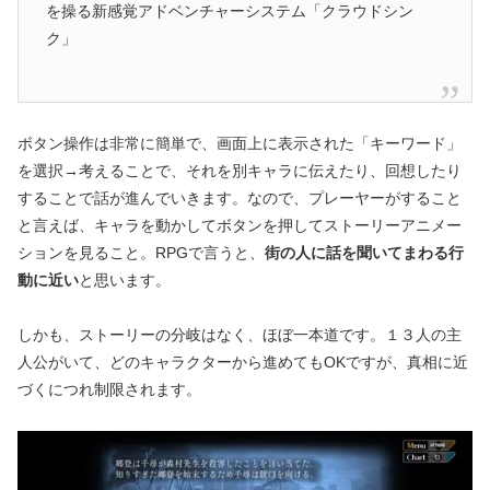
を操る新感覚アドベンチャーシステム「クラウドシン
ク」
ボタン操作は非常に簡単で、画面上に表示された「キーワード」
を選択→考えることで、それを別キャラに伝えたり、回想したり
することで話が進んでいきます。なので、プレーヤーがすること
と言えば、キャラを動かしてボタンを押してストーリーアニメー
ションを見ること。RPGで言うと、
街の人に話を聞いてまわる行
動に近い
と思います。
しかも、ストーリーの分岐はなく、ほぼ一本道です。１３人の主
人公がいて、どのキャラクターから進めてもOKですが、真相に近
づくにつれ制限されます。