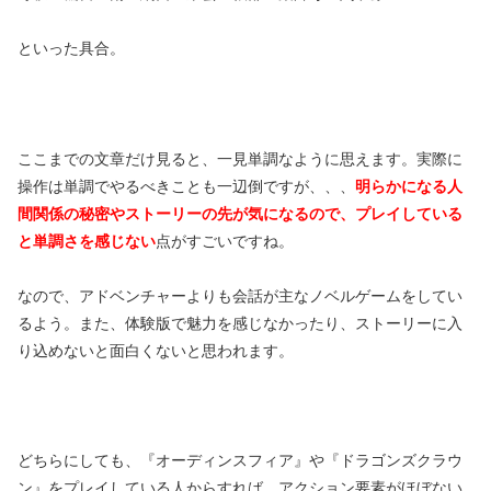
といった具合。
ここまでの文章だけ見ると、一見単調なように思えます。実際に
操作は単調でやるべきことも一辺倒ですが、、、
明らかになる人
間関係の秘密やストーリーの先が気になるので、プレイしている
と単調さを感じない
点がすごいですね。
なので、アドベンチャーよりも会話が主なノベルゲームをしてい
るよう。また、体験版で魅力を感じなかったり、ストーリーに入
り込めないと面白くないと思われます。
どちらにしても、『オーディンスフィア』や『ドラゴンズクラウ
ン』をプレイしている人からすれば、アクション要素がほぼない