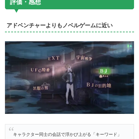
評価・感想
アドベンチャーよりもノベルゲームに近い
キャラクター同士の会話で浮かび上がる「キーワード」