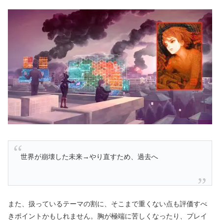
世界が崩壊した未来→やり直すため、過去へ
また、扱っているテーマの割に、そこまで重くない点も評価すべ
きポイントかもしれません。胸が極端に苦しくなったり、プレイ