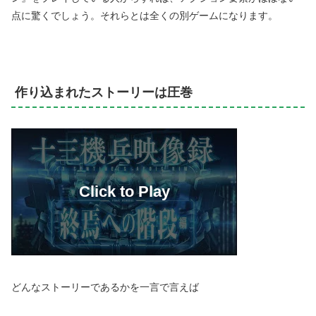
点に驚くでしょう。それらとは全くの別ゲームになります。
作り込まれたストーリーは圧巻
どんなストーリーであるかを一言で言えば