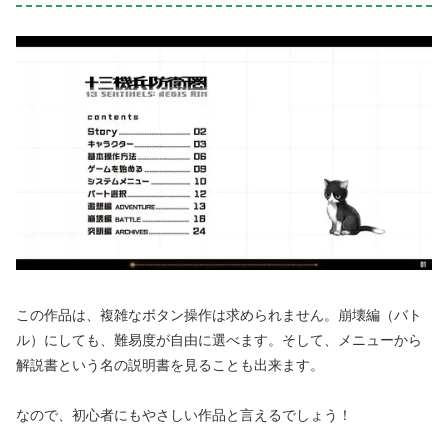
この作品は、複雑なボタン操作は求められません。崩壊編（バト
ル）にしても、難易度が自由に選べます。そして、メニューから
解説書という名の説明書を見ることも出来ます。
なので、初心者にもやさしい作品と言えるでしょう！