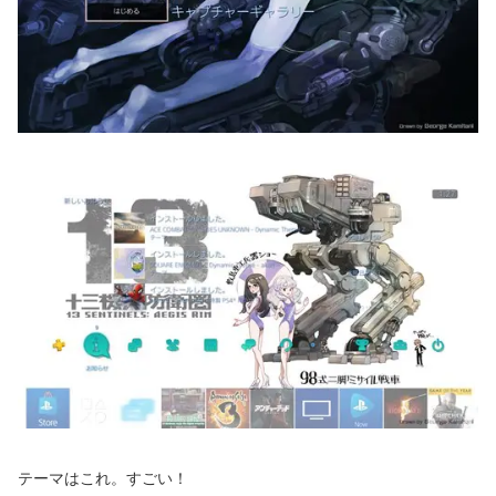
テーマはこれ。すごい！