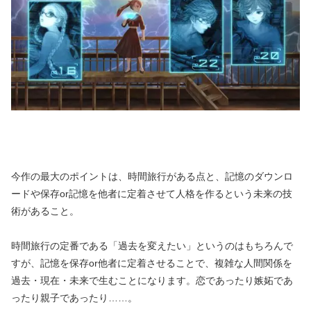
今作の最大のポイントは、時間旅行がある点と、記憶のダウンロ
ードや保存or記憶を他者に定着させて人格を作るという未来の技
術があること。
時間旅行の定番である「過去を変えたい」というのはもちろんで
すが、記憶を保存or他者に定着させることで、複雑な人間関係を
過去・現在・未来で生むことになります。恋であったり嫉妬であ
ったり親子であったり……。