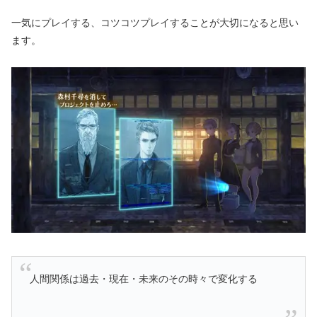
一気にプレイする、コツコツプレイすることが大切になると思い
ます。
人間関係は過去・現在・未来のその時々で変化する