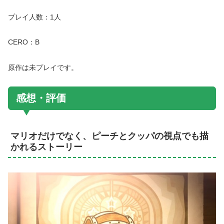
プレイ人数：1人
CERO：B
原作は未プレイです。
感想・評価
マリオだけでなく、ピーチとクッパの視点でも描
かれるストーリー