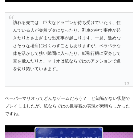
訪れる先では、巨大なドラゴンが待ち受けていたり、住
んでいる人が突然ブタになったり、列車の中で事件が起
きたりとさまざまな出来事が起こります。一見、進めな
さそうな場所に出くわすこともありますが、ペラペラな
体を活かして狭い隙間に入ったり、紙飛行機に変身して
空を飛んだりと、マリオは紙ならではのアクションで道
を切り拓いていきます。
ペーパーマリオってどんなゲームだろう？ と知識がない状態で
プレイしましたが、紙ならではの世界観の表現が素晴らしかった
ですね。