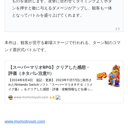
ものを選択します。攻撃に合わせてタイミングよくボタ
ンを押すと敵に与えるダメージがアップし、観客も一体
となってバトルを盛り上げてくれます。
本作は、観客が見守る劇場ステージで行われる、ターン制のコマ
ンド選択式バトルです。
www.momotoyuin.com