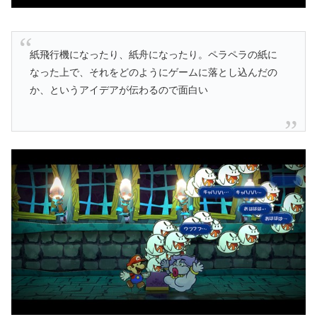
紙飛行機になったり、紙舟になったり。ペラペラの紙に
なった上で、それをどのようにゲームに落とし込んだの
か、というアイデアが伝わるので面白い