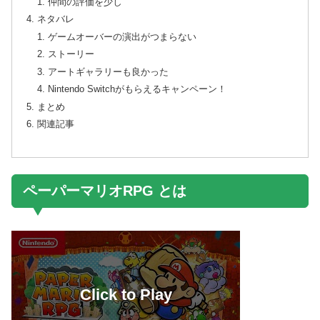
仲間の評価を少し
ネタバレ
ゲームオーバーの演出がつまらない
ストーリー
アートギャラリーも良かった
Nintendo Switchがもらえるキャンペーン！
まとめ
関連記事
ペーパーマリオRPG とは