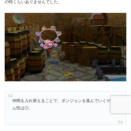
の時くらいありませんでした。
仲間を入れ替えることで、ダンジョンを進んでいくゲー
ム性は◎。