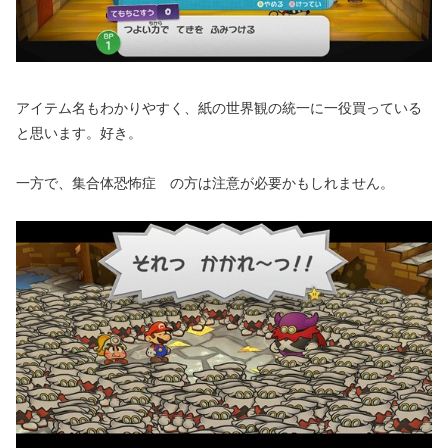
アイテム名もわかりやすく、紙の世界観の統一に一役買っている
と思います。好き。
一方で、集合体恐怖症 の方は注意が必要かもしれません。