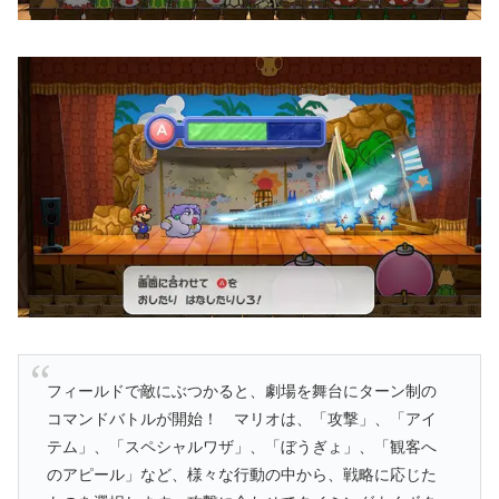
フィールドで敵にぶつかると、劇場を舞台にターン制の
コマンドバトルが開始！ マリオは、「攻撃」、「アイ
テム」、「スペシャルワザ」、「ぼうぎょ」、「観客へ
のアピール」など、様々な行動の中から、戦略に応じた