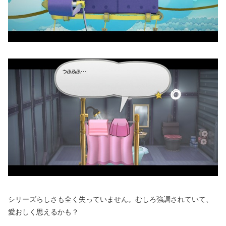
シリーズらしさも全く失っていません。むしろ強調されていて、
愛おしく思えるかも？