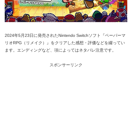
2024年5月23日に発売されたNintendo Switchソフト『ペーパーマ
リオRPG（リメイク）』をクリアした感想・評価などを綴ってい
ます。エンディングなど、項によってはネタバレ注意です。
スポンサーリンク