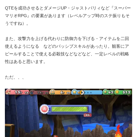
QTEを成功させるとダメージUP・ジャストパリィなど『スーパー
マリオRPG』の要素があります（レベルアップ時のステ振りもそ
うですね）。
また、攻撃力を上げる代わりに防御力を下げる・アイテムを二回
使えるようになる などのパッシブスキルがあったり。観客にア
ピールすることで使える必殺技などなどなど、一定レベルの戦略
性はあると思います。
ただ、、、