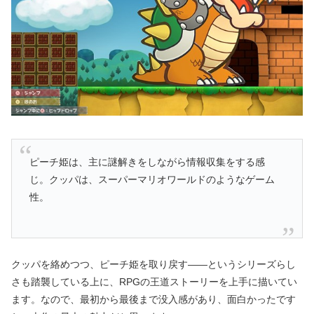
ピーチ姫は、主に謎解きをしながら情報収集をする感
じ。クッパは、スーパーマリオワールドのようなゲーム
性。
クッパを絡めつつ、ピーチ姫を取り戻す――というシリーズらし
さも踏襲している上に、RPGの王道ストーリーを上手に描いてい
ます。なので、最初から最後まで没入感があり、面白かったです