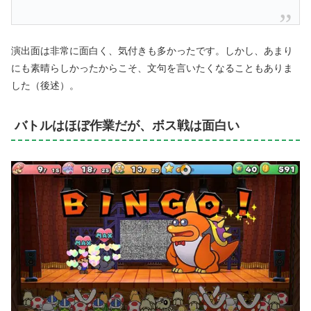
演出面は非常に面白く、気付きも多かったです。しかし、あまり
にも素晴らしかったからこそ、文句を言いたくなることもありま
した（後述）。
バトルはほぼ作業だが、ボス戦は面白い