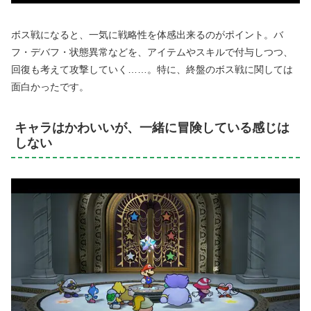
ボス戦になると、一気に戦略性を体感出来るのがポイント。バ
フ・デバフ・状態異常などを、アイテムやスキルで付与しつつ、
回復も考えて攻撃していく……。特に、終盤のボス戦に関しては
面白かったです。
キャラはかわいいが、一緒に冒険している感じは
しない