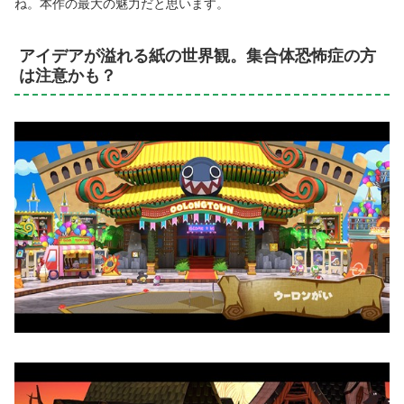
ね。本作の最大の魅力だと思います。
アイデアが溢れる紙の世界観。集合体恐怖症の方
は注意かも？