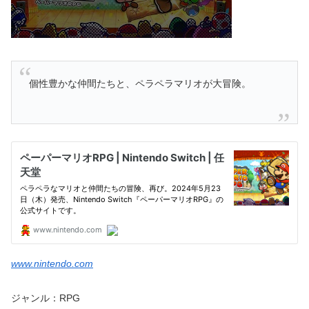
個性豊かな仲間たちと、ペラペラマリオが大冒険。
www.nintendo.com
ジャンル：RPG