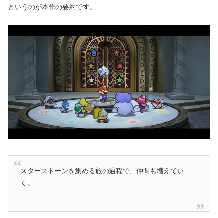
というのが本作の要約です。
スターストーンを集める旅の過程で、仲間も増えてい
く。