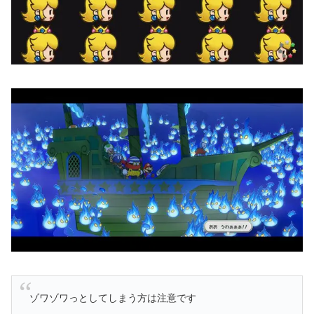
ゾワゾワっとしてしまう方は注意です