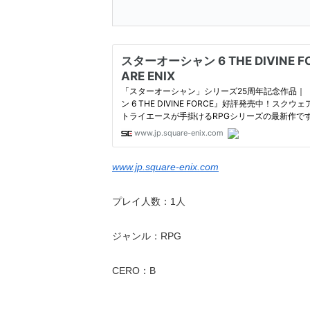
www.jp.square-enix.com
プレイ人数：1人
ジャンル：RPG
CERO：B