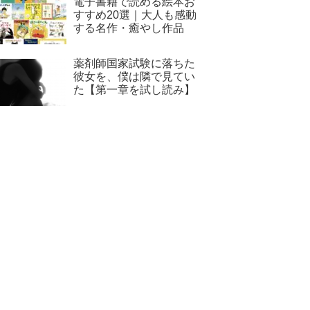
電子書籍で読める絵本お
すすめ20選｜大人も感動
する名作・癒やし作品
薬剤師国家試験に落ちた
彼女を、僕は隣で見てい
た【第一章を試し読み】