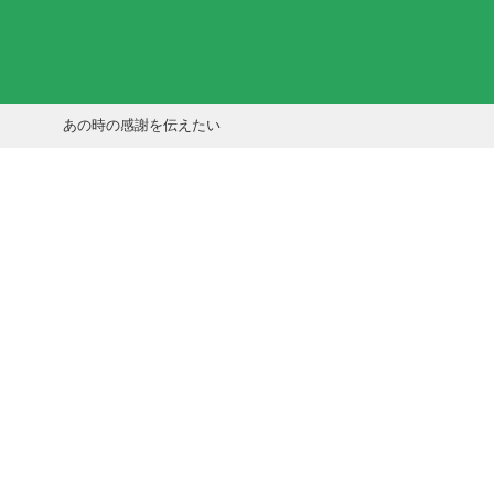
あの時の感謝を伝えたい