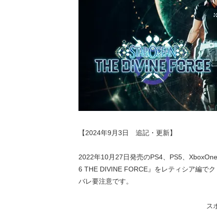
【2024年9月3日 追記・更新】
2022年10月27日発売のPS4、PS5、XboxOne
6 THE DIVINE FORCE』をレティ
バレ要注意です。
ス