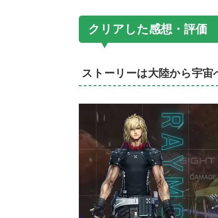
クリアした感想・評価
ストーリーは大陸から宇宙