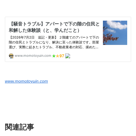
www.momotoyuin.com
関連記事