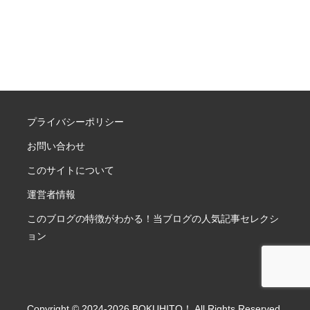
プライバシーポリシー
お問い合わせ
このサイトについて
運営者情報
このブログの特徴がわかる！当ブログの人気記事セレクシ
ョン
Copyright © 2024-2026 BOKUHITO！ All Rights Reserved.