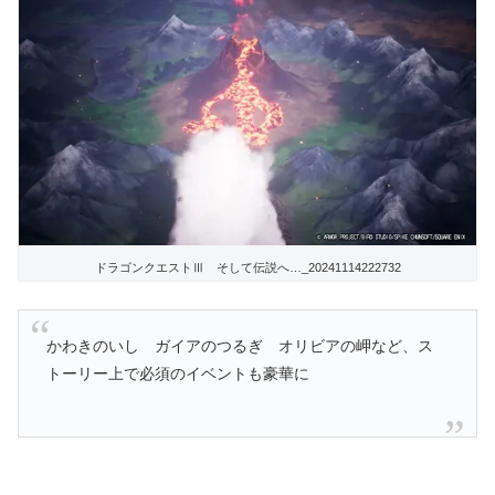
ドラゴンクエストⅢ そして伝説へ…_20241114222732
かわきのいし ガイアのつるぎ オリビアの岬など、ス
トーリー上で必須のイベントも豪華に