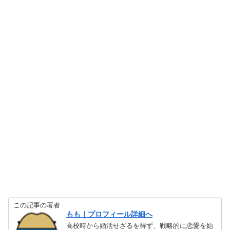
この記事の著者
もも｜プロフィール詳細へ
高校時から婚活せざるを得ず、戦略的に恋愛を始