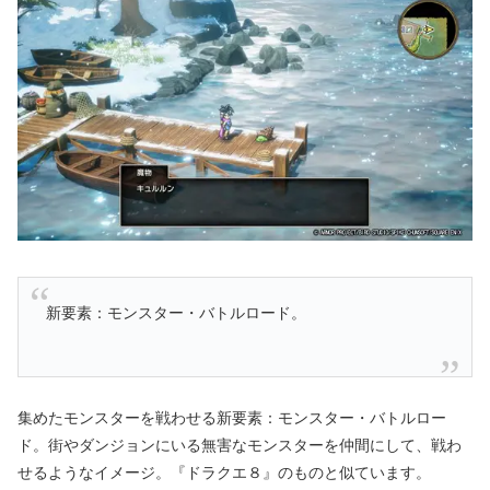
新要素：モンスター・バトルロード。
集めたモンスターを戦わせる新要素：モンスター・バトルロー
ド。
街やダンジョンにいる無害なモンスターを仲間にして、戦わ
せるようなイメージ。
『ドラクエ８』のものと似ています。