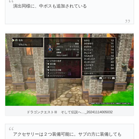
演出同様に、中ボスも追加されている
ドラゴンクエストⅢ そして伝説へ…_20241114005032
アクセサリーは２つ装備可能に。サブの方に装備しても