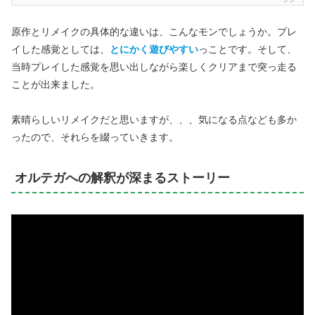
原作とリメイクの具体的な違いは、こんなモンでしょうか。プレ
イした感覚としては、
とにかく遊びやすい
っことです。そして、
当時プレイした感覚を思い出しながら楽しくクリアまで突っ走る
ことが出来ました。
素晴らしいリメイクだと思いますが、、、気になる点なども多か
ったので、それらを綴っていきます。
オルテガへの解釈が深まるストーリー