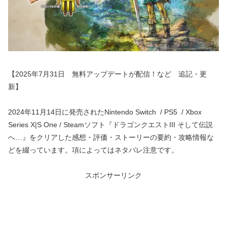
【2025年7月31日 無料アップデートが配信！など 追記・更
新】
2024年11月14日に発売されたNintendo Switch / PS5 / Xbox
Series X|S One / Steamソフト『ドラゴンクエストIII そして伝説
へ…』をクリアした感想・評価・ストーリーの要約・攻略情報な
どを綴っています。項によってはネタバレ注意です。
スポンサーリンク