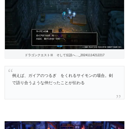
ドラゴンクエストⅢ そして伝説へ…_20241114212217
例えば、ガイアのつるぎ をくれるサイモンの場合。剣
で語り合うような仲だったことが伝わる