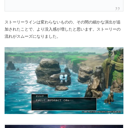
ストーリーラインは変わらないものの、その間の細かな演出が追
加されたことで、より没入感が増したと思います。ストーリーの
流れがスムーズになりました。