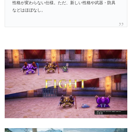
性格が変わらない仕様。ただ、新しい性格や武器・防具
などはほぼなし。