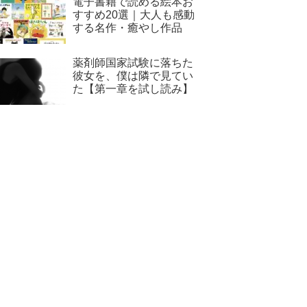
電子書籍で読める絵本お
すすめ20選｜大人も感動
する名作・癒やし作品
薬剤師国家試験に落ちた
彼女を、僕は隣で見てい
た【第一章を試し読み】