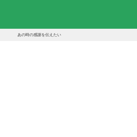
あの時の感謝を伝えたい