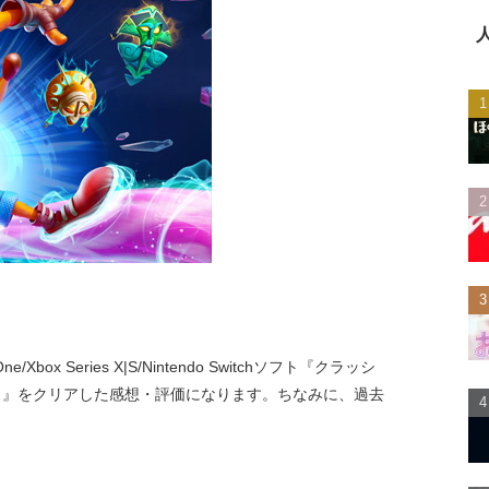
/Xbox Series X|S/Nintendo Switchソフト『クラッシ
ス』をクリアした感想・評価になります。ちなみに、過去