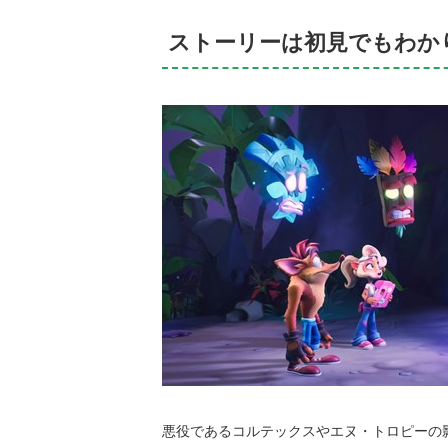
ストーリーは初見でもわか
悪役であるコルテックスやエヌ・トロピーの