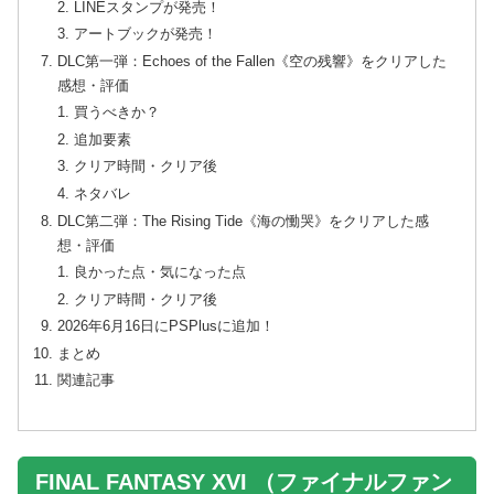
LINEスタンプが発売！
アートブックが発売！
DLC第一弾：Echoes of the Fallen《空の残響》をクリアした
感想・評価
買うべきか？
追加要素
クリア時間・クリア後
ネタバレ
DLC第二弾：The Rising Tide《海の慟哭》をクリアした感
想・評価
良かった点・気になった点
クリア時間・クリア後
2026年6月16日にPSPlusに追加！
まとめ
関連記事
FINAL FANTASY XVI （ファイナルファン