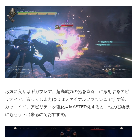
お気に入りはギガフレア。超高威力の光を直線上に放射するアビ
リティで、言ってしまえばほぼファイナルフラッシュですが笑、
カッコイイ。アビリティを強化→MASTER化すると、他の召喚獣
にもセット出来るのでおすすめ。