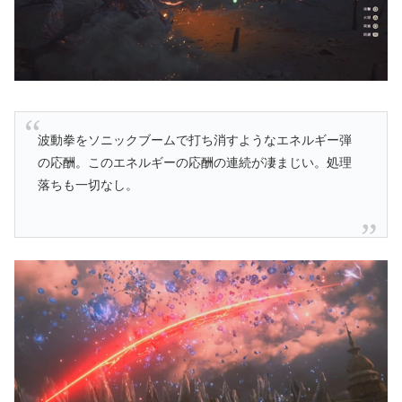
波動拳をソニックブームで打ち消すようなエネルギー弾
の応酬。このエネルギーの応酬の連続が凄まじい。処理
落ちも一切なし。