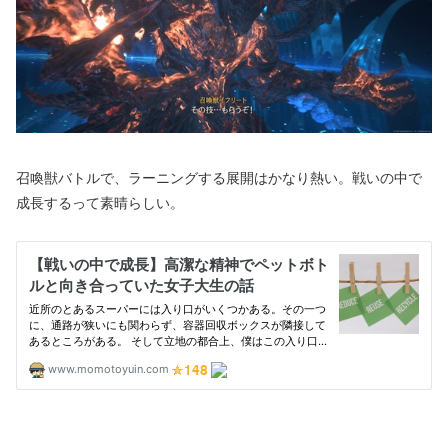
召喚獣バトルで、ラーニングする展開はかなり熱い。戦いの中で
成長するって素晴らしい。