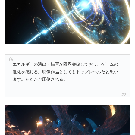
エネルギーの演出・描写が限界突破しており、ゲームの
進化を感じる。映像作品としてもトップレベルだと思い
ます。ただただ圧倒される。