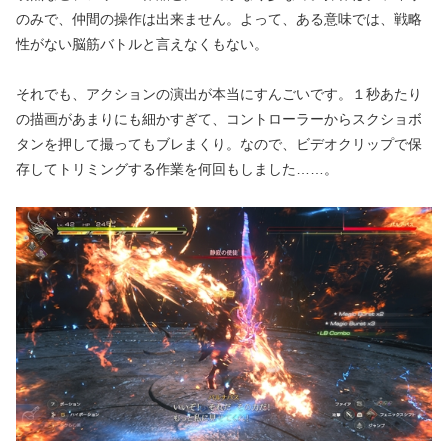
のみで、仲間の操作は出来ません。よって、ある意味では、戦略
性がない脳筋バトルと言えなくもない。
それでも、アクションの演出が本当にすんごいです。１秒あたり
の描画があまりにも細かすぎて、コントローラーからスクショボ
タンを押して撮ってもブレまくり。なので、ビデオクリップで保
存してトリミングする作業を何回もしました……。