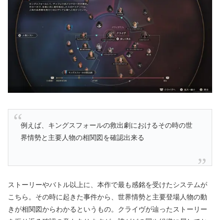
例えば、キングスフォールの救出劇におけるその時の世
界情勢と主要人物の相関図を確認出来る
ストーリーやバトル以上に、本作で最も感銘を受けたシステムが
こちら。その時に起きた事件から、世界情勢と主要登場人物の動
きが相関図からわかるというもの。クライヴが辿ったストーリー