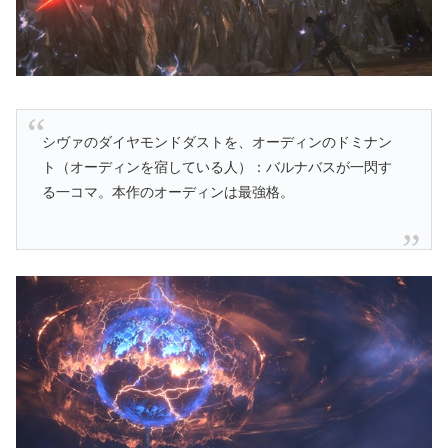
シヴァのダイヤモンドダストを、オーディンのドミナン
ト（オーディンを宿している人）：バルナバスが一閃す
る一コマ。本作のオーディンは最強格。