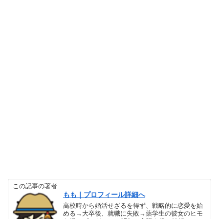
この記事の著者
もも｜プロフィール詳細へ
高校時から婚活せざるを得ず、戦略的に恋愛を始
める→大卒後、就職に失敗→薬学生の彼女のヒモ