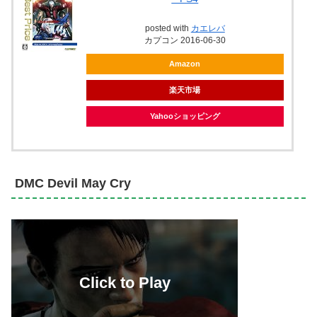
posted with
カエレバ
カプコン 2016-06-30
Amazon
楽天市場
Yahooショッピング
DMC Devil May Cry