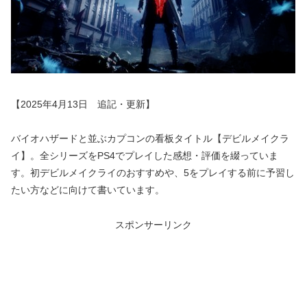
【2025年4月13日 追記・更新】
バイオハザードと並ぶカプコンの看板タイトル【デビルメイクラ
イ】。全シリーズをPS4でプレイした感想・評価を綴っていま
す。初デビルメイクライのおすすめや、5をプレイする前に予習し
たい方などに向けて書いています。
スポンサーリンク