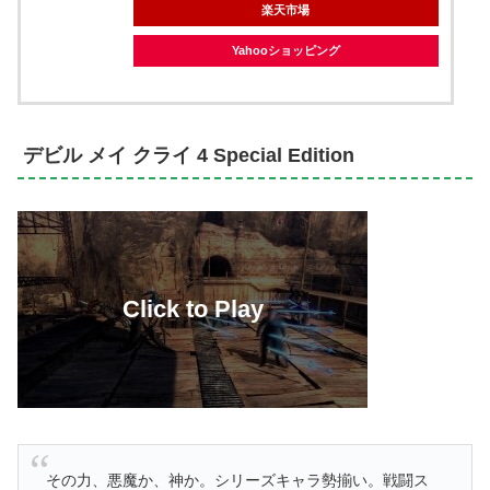
楽天市場
Yahooショッピング
デビル メイ クライ 4 Special Edition
その力、悪魔か、神か。シリーズキャラ勢揃い。戦闘ス