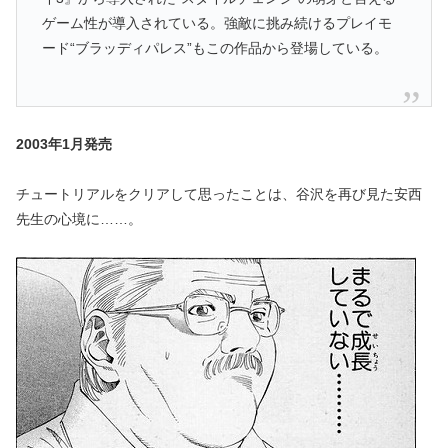
ゲーム性が導入されている。強敵に挑み続けるプレイモ
ード“ブラッディパレス”もこの作品から登場している。
2003年1月発売
チュートリアルをクリアして思ったことは、谷沢を再び見た安西
先生の心境に……。