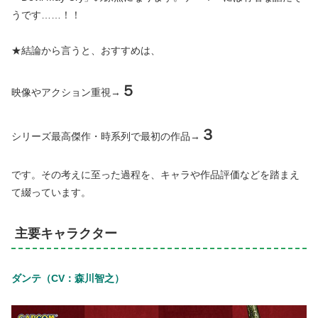
うです……！！
★結論から言うと、おすすめは、
５
映像やアクション重視→
３
シリーズ最高傑作・時系列で最初の作品→
です。その考えに至った過程を、キャラや作品評価などを踏まえ
て綴っています。
主要キャラクター
ダンテ（CV：森川智之）