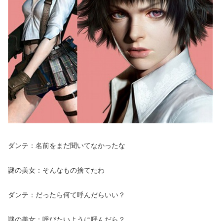
ダンテ：名前をまだ聞いてなかったな
謎の美女：そんなもの捨てたわ
ダンテ：だったら何て呼んだらいい？
謎の美女：呼びたいように呼んだら？