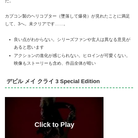
た。
カプコン製のヘリコプター（墜落して爆発）が見れたことに満足
して、3へ。未クリアです……。
良い点がわからない。シリーズファンや玄人は異なる意見が
あると思います
アクションの進化が感じられない。ヒロインが可愛くない。
映像もストーリーも含め、作品全体が暗い
デビル メイ クライ 3 Special Edition