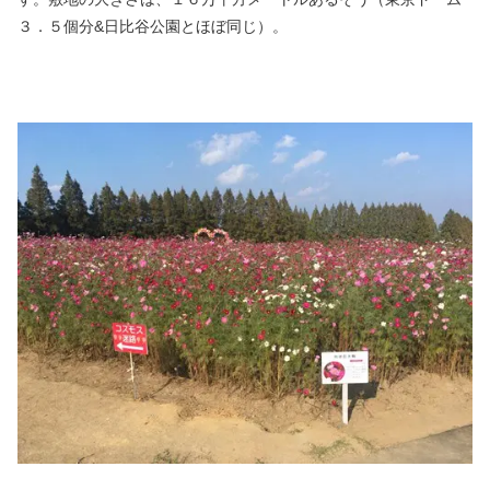
３．５個分&日比谷公園とほぼ同じ）。