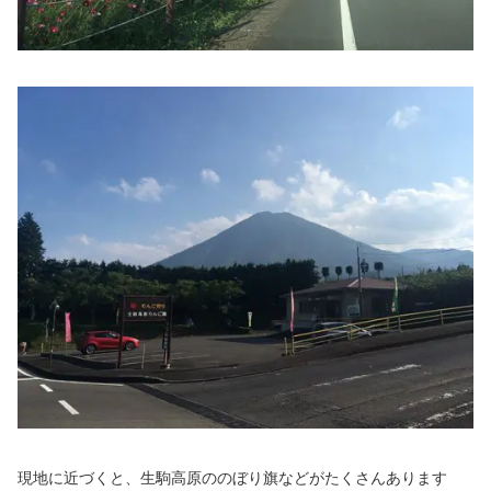
現地に近づくと、生駒高原ののぼり旗などがたくさんあります