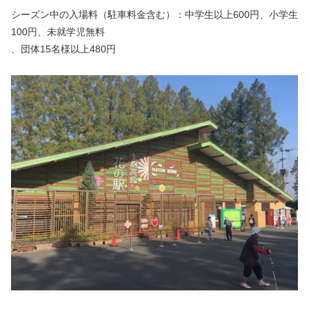
シーズン中の入場料（駐車料金含む）：中学生以上600円、小学生
100円、未就学児無料
、団体15名様以上480円