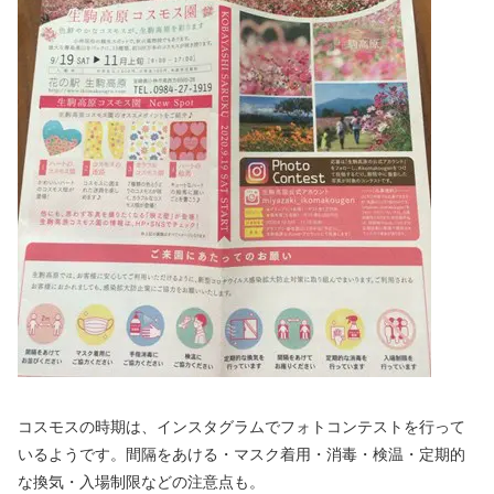
コスモスの時期は、インスタグラムでフォトコンテストを行って
いるようです。間隔をあける・マスク着用・消毒・検温・定期的
な換気・入場制限などの注意点も。