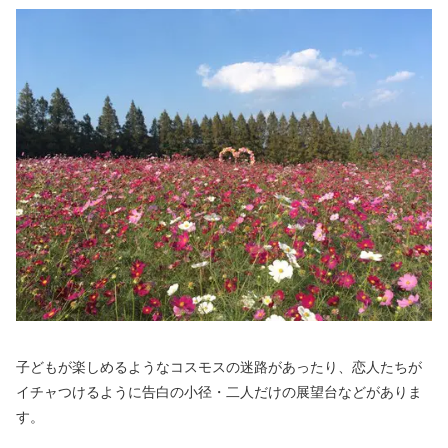
子どもが楽しめるようなコスモスの迷路があったり、恋人たちが
イチャつけるように告白の小径・二人だけの展望台などがありま
す。