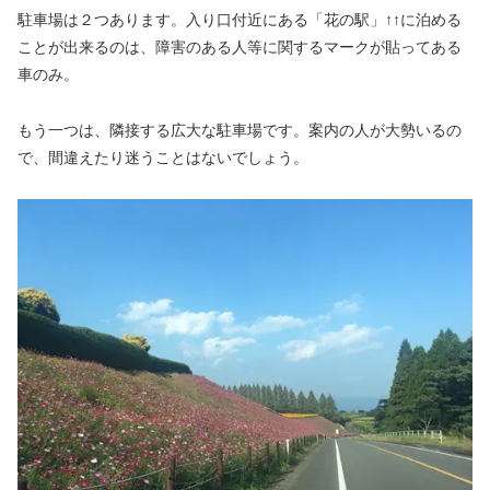
駐車場は２つあります。入り口付近にある「花の駅」↑↑に泊める
ことが出来るのは、障害のある人等に関するマークが貼ってある
車のみ。
もう一つは、隣接する広大な駐車場です。案内の人が大勢いるの
で、間違えたり迷うことはないでしょう。