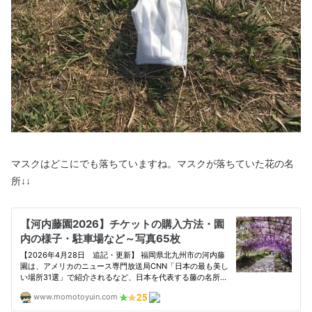
マスクはどこにでも落ちていますね。マスクが落ちていた花の名
所↓↓