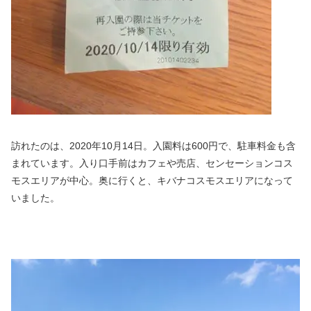
訪れたのは、2020年10月14日。入園料は600円で、駐車料金も含
まれています。入り口手前はカフェや売店、センセーションコス
モスエリアが中心。奥に行くと、キバナコスモスエリアになって
いました。