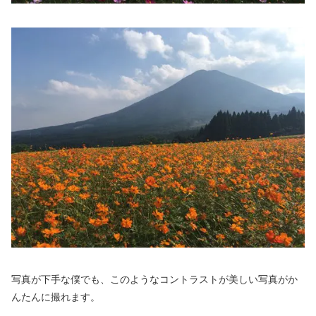
写真が下手な僕でも、このようなコントラストが美しい写真がか
んたんに撮れます。