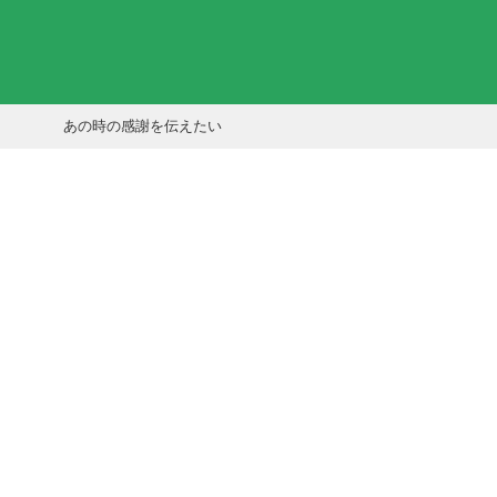
あの時の感謝を伝えたい