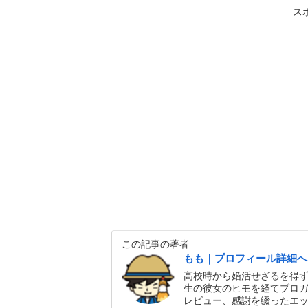
ス
この記事の著者
もも｜プロフィール詳細へ
高校時から婚活せざるを得
生の彼女のヒモを経てブロガ
レビュー、感謝を綴ったエ