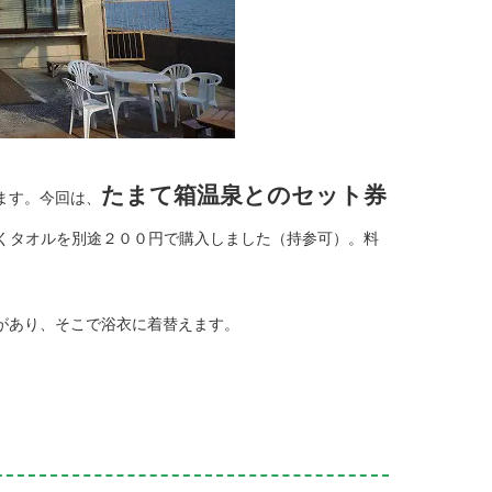
たまて箱温泉とのセット券
ます。今回は、
くタオルを別途２００円で購入しました（持参可）。料
があり、そこで浴衣に着替えます。