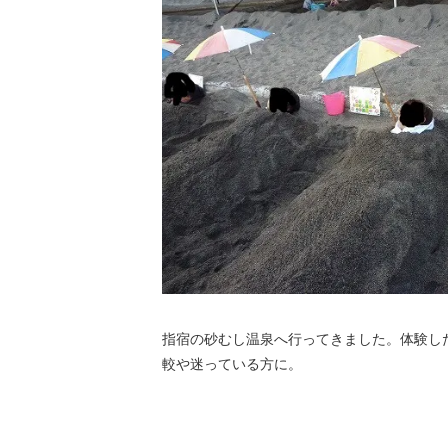
指宿の砂むし温泉へ行ってきました。体験し
較や迷っている方に。