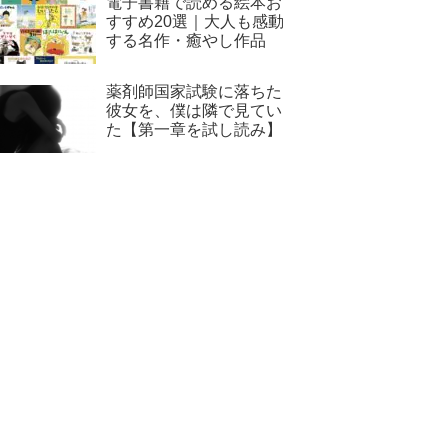
電子書籍で読める絵本お
すすめ20選｜大人も感動
する名作・癒やし作品
薬剤師国家試験に落ちた
彼女を、僕は隣で見てい
た【第一章を試し読み】