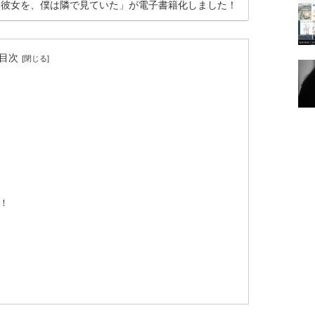
た彼女を、僕は隣で見ていた」が電子書籍化しました！
目次
！