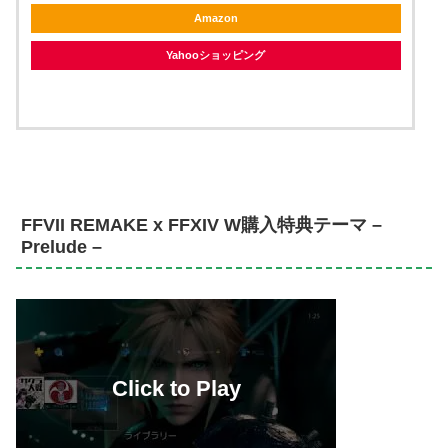
Amazon
Yahooショッピング
FFVII REMAKE x FFXIV W購入特典テーマ –
Prelude –