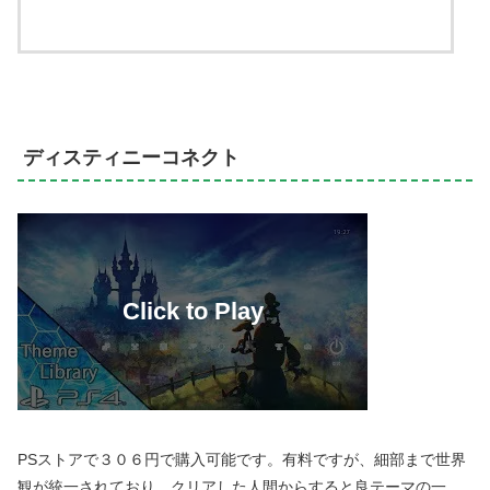
ディスティニーコネクト
PSストアで３０６円で購入可能です。有料ですが、細部まで世界
観が統一されており、クリアした人間からすると良テーマの一