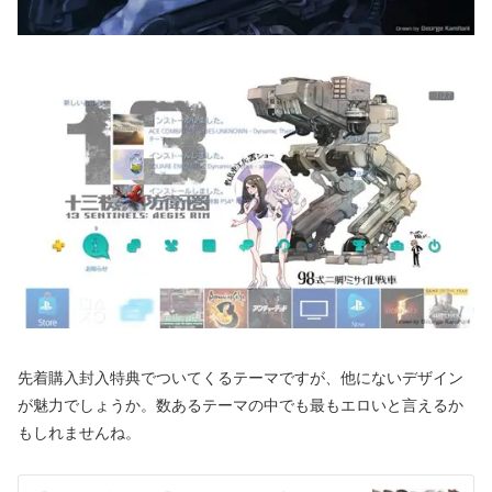
先着購入封入特典でついてくるテーマですが、他にないデザイン
が魅力でしょうか。数あるテーマの中でも最もエロいと言えるか
もしれませんね。