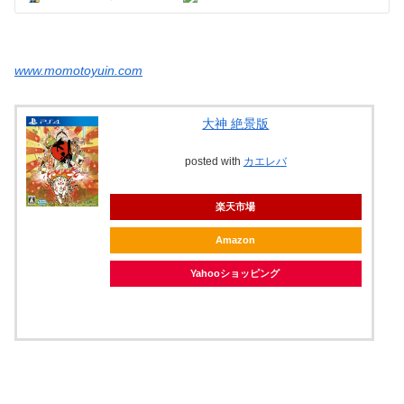
www.momotoyuin.com
大神 絶景版
posted with
カエレバ
楽天市場
Amazon
Yahooショッピング