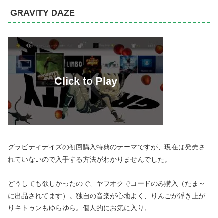
GRAVITY DAZE
グラビティデイズの初回購入特典のテーマですが、現在は発売さ
れていないので入手する方法がわかりませんでした。
どうしても欲しかったので、ヤフオクでコードのみ購入（たま～
に出品されてます）。独自の音楽が心地よく、りんごが浮き上が
りキトゥンもゆらゆら。個人的にお気に入り。