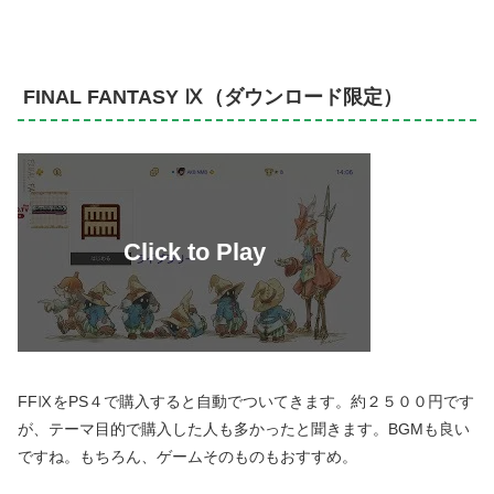
FINAL FANTASY Ⅸ（ダウンロード限定）
FFⅨをPS４で購入すると自動でついてきます。約２５００円です
が、テーマ目的で購入した人も多かったと聞きます。BGMも良い
ですね。もちろん、ゲームそのものもおすすめ。