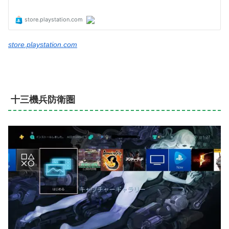
store.playstation.com
十三機兵防衛圏