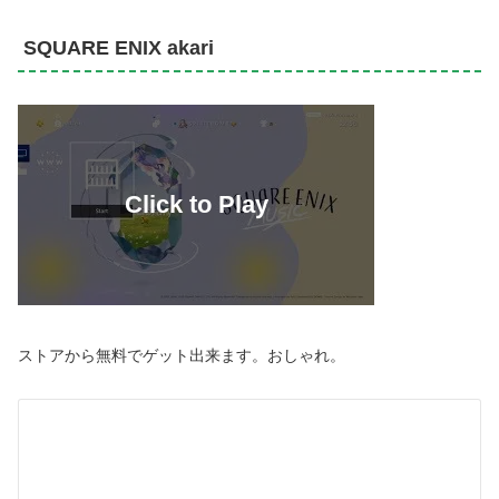
SQUARE ENIX akari
ストアから無料でゲット出来ます。おしゃれ。