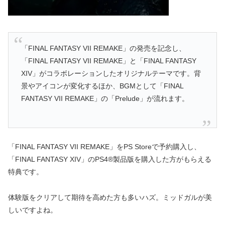
「FINAL FANTASY VII REMAKE」の発売を記念し、
「FINAL FANTASY VII REMAKE」と「FINAL FANTASY
XIV」がコラボレーションしたオリジナルテーマです。背
景やアイコンが変化するほか、BGMとして「FINAL
FANTASY VII REMAKE」の「Prelude」が流れます。
「FINAL FANTASY VII REMAKE」をPS Storeで予約購入し、
「FINAL FANTASY XIV」のPS4®製品版を購入した方がもらえる
特典です。
体験版をクリアして期待を高めた方も多いハズ。ミッドガルが美
しいですよね。