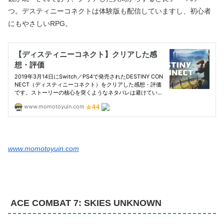
つ。デスティニーコネクトは体験版も配信していますし、初心者
にもやさしいRPG。
www.momotoyuin.com
ACE COMBAT 7: SKIES UNKNOWN