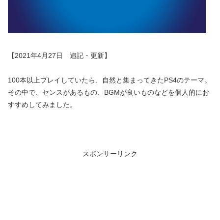
【2021年4月27日 追記・更新】
100本以上プレイしていたら、自然と集まってきたPS4のテーマ。
その中で、センスがあるもの、BGMが良いものなどを個人的にお
すすめしてみました。
スポンサーリンク