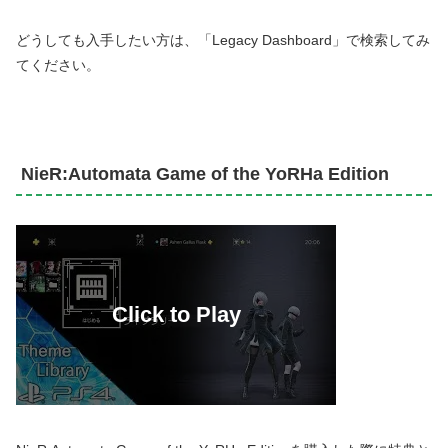
どうしても入手したい方は、「Legacy Dashboard」で検索してみ
てください。
NieR:Automata Game of the YoRHa Edition