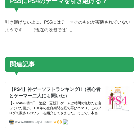
PS5にPS4のテーマを引き継げる？
引き継げない上に、PS5にはテーマそのものが実装されていない
ようです……（現在の段階では）。
関連記事