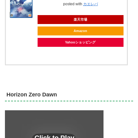
posted with
カエレバ
楽天市場
Amazon
Yahooショッピング
Horizon Zero Dawn