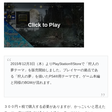
2015年12月3日（木）よりPlayStation®Storeで「狩人の
夢テーマ」を販売開始しました。プレイヤーの拠点であ
る「狩人の夢」を描いたPS4®用テーマです。ゲーム本編
と同様のBGMが流れます。
３００円＋税で購入する必要がありますが、かっこいいと思えた