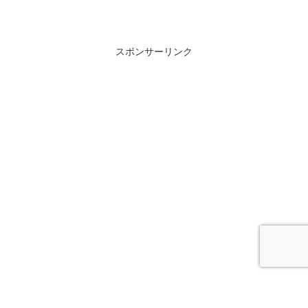
スポンサーリンク