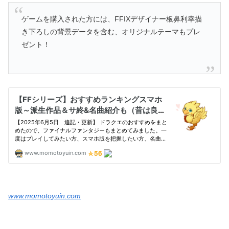
ゲームを購入された方には、FFIXデザイナー板鼻利幸描
き下ろしの背景データを含む、オリジナルテーマもプレ
ゼント！
www.momotoyuin.com