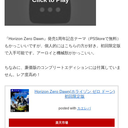
『Horizon Zero Dawn』発売1周年記念テーマ（PSStoreで無料）
もかっこいいですが、個人的にはこちらの方が好き。初回限定版
で入手可能です。アーロイと機械獣がかっこいい。
ちなみに、廉価版のコンプリートエディションには付属していま
せん。レア度高め！
Horizon Zero Dawn(ホライゾン ゼロ ドーン)
初回限定版
posted with
カエレバ
楽天市場