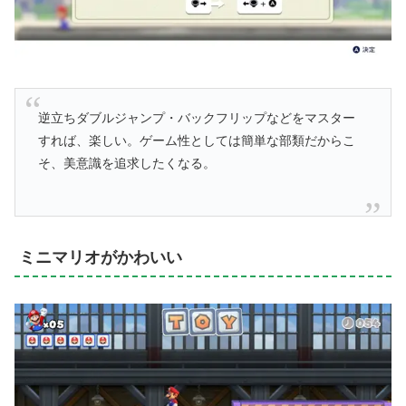
逆立ちダブルジャンプ・バックフリップなどをマスター
すれば、楽しい。ゲーム性としては簡単な部類だからこ
そ、美意識を追求したくなる。
ミニマリオがかわいい