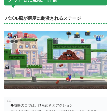
パズル脳が適度に刺激されるステージ
◆攻略のコツは、ひらめきとアクション