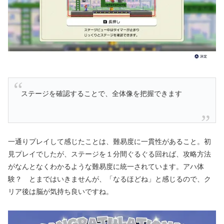
ステージを確認することで、全体像を把握できます
一通りプレイして感じたことは、難易度に一貫性があること。初
見プレイでしたが、ステージを１分間ぐるぐる回れば、攻略方法
がなんとなくわかるような難易度に統一されています。アハ体
験？ とまではいきませんが、「なるほどね」と感じるので、ク
リア後は脳が気持ち良いですね。