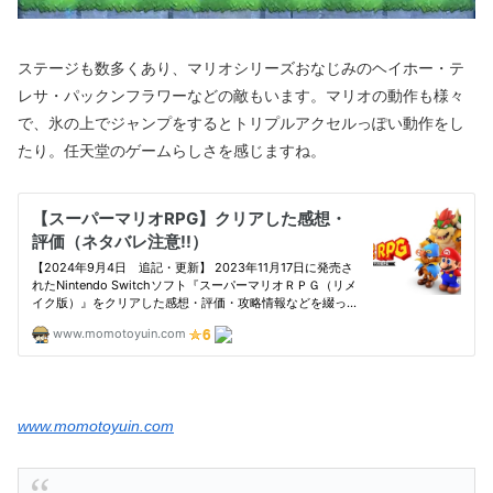
ステージも数多くあり、マリオシリーズおなじみのヘイホー・テ
レサ・パックンフラワーなどの敵もいます。マリオの動作も様々
で、氷の上でジャンプをするとトリプルアクセルっぽい動作をし
たり。任天堂のゲームらしさを感じますね。
www.momotoyuin.com