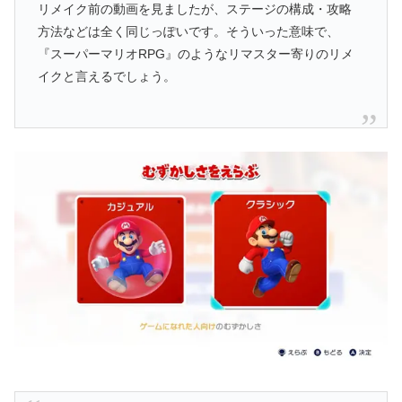
リメイク前の動画を見ましたが、ステージの構成・攻略
方法などは全く同じっぽいです。そういった意味で、
『スーパーマリオRPG』のようなリマスター寄りのリメ
イクと言えるでしょう。