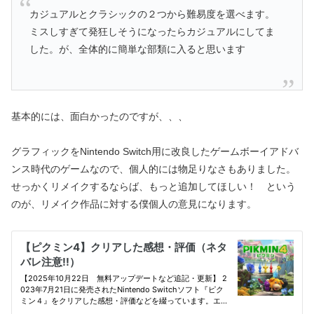
カジュアルとクラシックの２つから難易度を選べます。
ミスしすぎて発狂しそうになったらカジュアルにしてま
した。が、全体的に簡単な部類に入ると思います
基本的には、面白かったのですが、、、
グラフィックをNintendo Switch用に改良したゲームボーイアドバ
ンス時代のゲームなので、個人的には物足りなさもありました。
せっかくリメイクするならば、もっと追加してほしい！ という
のが、リメイク作品に対する僕個人の意見になります。