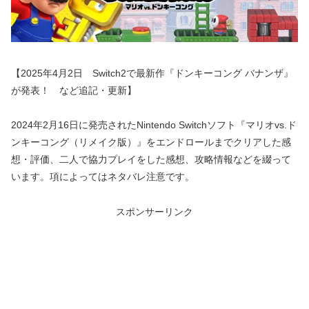
【2025年4月2日 Switch2で最新作『ドンキーコング バナンザ』
が発表！ など追記・更新】
2024年2月16日に発売されたNintendo Switchソフト『マリオvs.ド
ンキーコング（リメイク版）』をエンドロールまでクリアした感
想・評価、二人で協力プレイをした感想、攻略情報などを綴って
います。項によってはネタバレ注意です。
スポンサーリンク