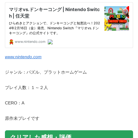
www.nintendo.com
ジャンル：パズル、プラットホームゲーム
プレイ人数：１～２人
CERO：A
原作未プレイです
クリアした感想・評価