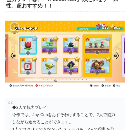
性。超おすすめ！！
◆2人で協力プレイ
今作では、Joy-Conをおすそわけすることで、2人で協力
しながら進めることができます。
1人ではクリアできなかったステージも、2人で役割を分