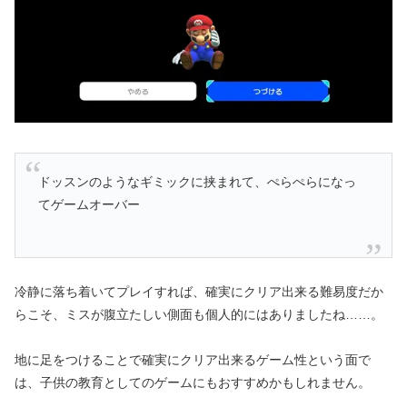
ドッスンのようなギミックに挟まれて、ぺらぺらになっ
てゲームオーバー
冷静に落ち着いてプレイすれば、確実にクリア出来る難易度だか
らこそ、ミスが腹立たしい側面も個人的にはありましたね……。
地に足をつけることで確実にクリア出来るゲーム性という面で
は、子供の教育としてのゲームにもおすすめかもしれません。