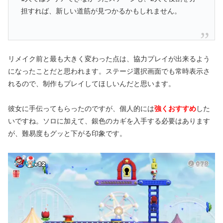
担すれば、新しい道筋が見つかるかもしれません。
リメイク前と最も大きく変わった点は、協力プレイが出来るよう
になったことだと思われます。ステージ選択画面でも常時表示さ
れるので、制作もプレイしてほしいんだと思います。
彼女に手伝ってもらったのですが、個人的には
強くおすすめ
した
いですね。ソロに加えて、銀色のカギを入手する必要はあります
が、難易度もグッと下がる印象です。