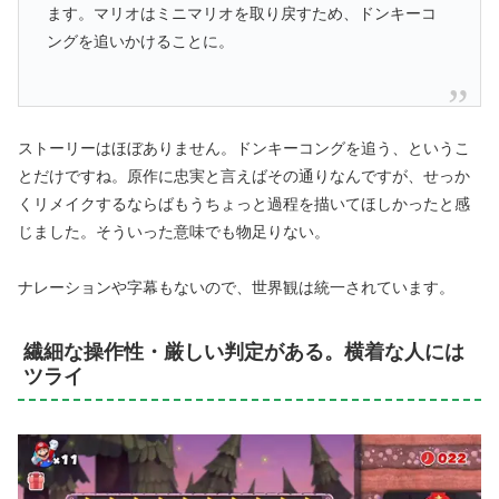
ます。マリオはミニマリオを取り戻すため、ドンキーコ
ングを追いかけることに。
ストーリーはほぼありません。ドンキーコングを追う、というこ
とだけですね。原作に忠実と言えばその通りなんですが、せっか
くリメイクするならばもうちょっと過程を描いてほしかったと感
じました。そういった意味でも物足りない。
ナレーションや字幕もないので、世界観は統一されています。
繊細な操作性・厳しい判定がある。横着な人には
ツライ