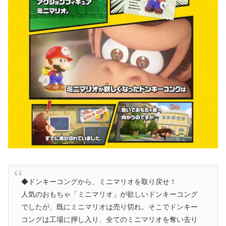
◆ドンキーコングから、ミニマリオを取り戻せ！
人気のおもちゃ「ミニマリオ」が欲しいドンキーコング
でしたが、既にミニマリオは売り切れ。そこでドンキー
コングは工場に押し入り、全てのミニマリオを奪い去り