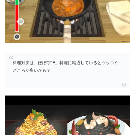
料理対決は、ほぼQTE。料理に精通しているとツッコミ
どころが多いかも？