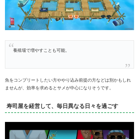
養殖場で増やすことも可能。
魚をコンプリートしたい方ややり込み前提の方などは別かもしれ
ませんが、効率を求めるとサメが中心になりそうです。
寿司屋を経営して、毎日異なる日々を過ごす