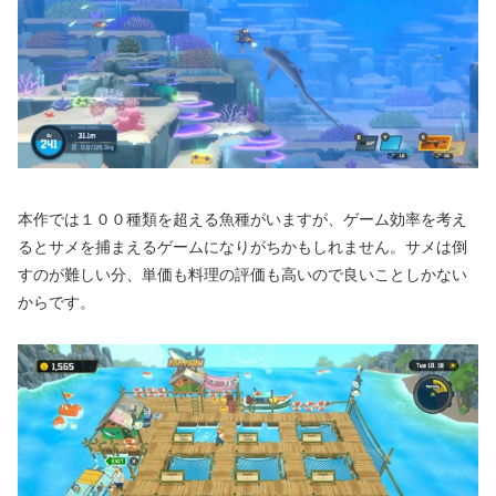
本作では１００種類を超える魚種がいますが、ゲーム効率を考え
るとサメを捕まえるゲームになりがちかもしれません。サメは倒
すのが難しい分、単価も料理の評価も高いので良いことしかない
からです。