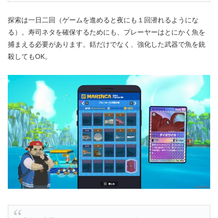
探索は一日二回（ゲームを進めると夜にも１回潜れるようにな
る）。寿司ネタを確保するためにも、プレーヤーはとにかく魚を
捕まえる必要があります。銛だけでなく、強化した武器で魚を銃
殺してもOK。