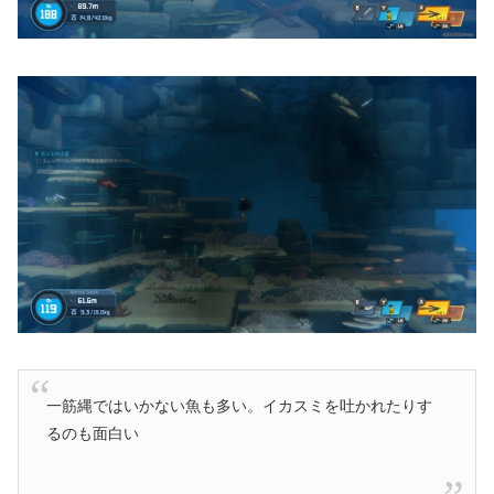
一筋縄ではいかない魚も多い。イカスミを吐かれたりす
るのも面白い