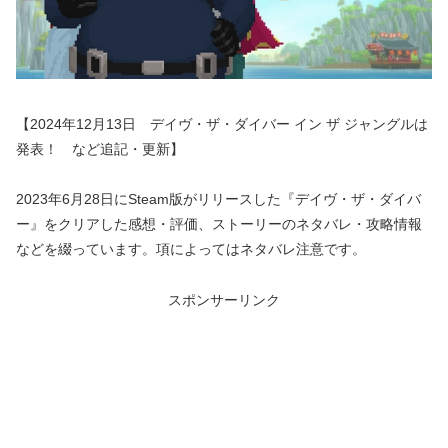
【2024年12月13日 デイヴ・ザ・ダイバー イン ザ ジャングルは
発表！ など追記・更新】
2023年6月28日にSteam版がリリースした『デイヴ・ザ・ダイバ
ー』をクリアした感想・評価、ストーリーのネタバレ・攻略情報
などを綴っています。項によってはネタバレ注意です。
スポンサーリンク