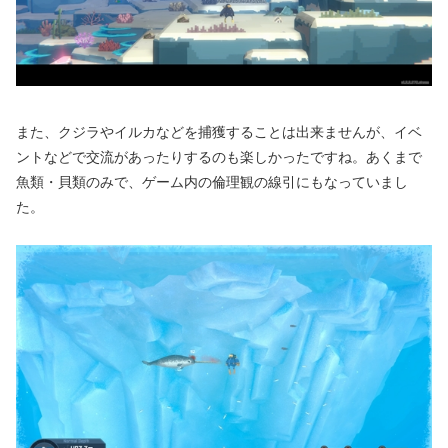
また、クジラやイルカなどを捕獲することは出来ませんが、イベ
ントなどで交流があったりするのも楽しかったですね。あくまで
魚類・貝類のみで、ゲーム内の倫理観の線引にもなっていまし
た。