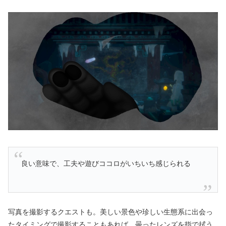
良い意味で、工夫や遊びココロがいちいち感じられる
写真を撮影するクエストも。美しい景色や珍しい生態系に出会っ
たタイミングで撮影することもあれば、曇ったレンズを指で拭う