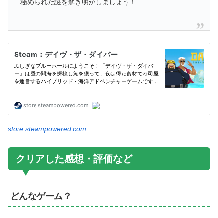
秘められた謎を解き明かしましょう！
store.steampowered.com
クリアした感想・評価など
どんなゲーム？