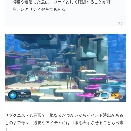
捕獲や遭遇した魚は、カードとして確認することが可
能。レアリティやキラもある
サブクエストも豊富で、単なるおつかいからイベント演出がある
ものまで様々。必要なアイテムには目印を表示させることも出来
ます。