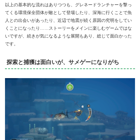
以上の基本的な流れはありつつも、グレネードランチャーを撃っ
てくる環境保全団体が敵として登場したり、深海に行くことで魚
人との出会いがあったり、近辺で地震が続く原因の究明をしてい
くことになったり……ストーリーをメインに楽しむゲームではな
いですが、続きが気になるような展開もあり、総じて面白かった
です。
探索と捕獲は面白いが、サメゲーになりがち