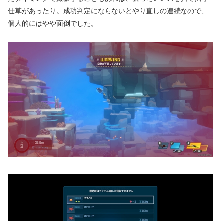
仕草があったり。成功判定にならないとやり直しの連続なので、
個人的にはやや面倒でした。