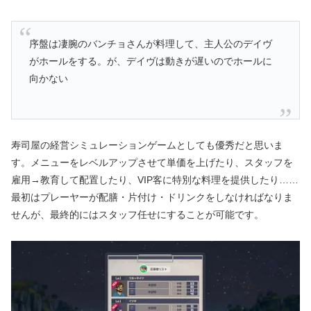
序盤は凄腕のバンチョさんが料理して、主人公のデイヴ
がホールをする。が、デイヴは動きが遅いのでホールに
向かない
寿司屋の経営シミュレーションゲームとしても優秀だと思いま
す。メニューをレベルアップさせて単価を上げたり、スタッフを
雇用→教育して配置したり、VIP客に特別な料理を提供したり……
最初はプレーヤーが配膳・片付け・ドリンクをしなければなりま
せんが、最終的にはスタッフ任せにすることが可能です。