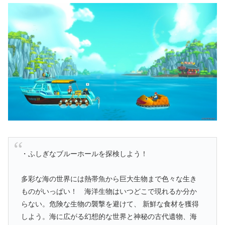
・ふしぎなブルーホールを探検しよう！
多彩な海の世界には熱帯魚から巨大生物まで色々な生き
ものがいっぱい！ 海洋生物はいつどこで現れるか分か
らない。危険な生物の襲撃を避けて、 新鮮な食材を獲得
しよう。海に広がる幻想的な世界と神秘の古代遺物、海