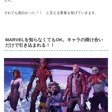
せん。
それでも面白かった！！ と言える要素を挙げていきます。
MARVELを知らなくてもOK。キャラの掛け合い
だけで引き込まれる！！