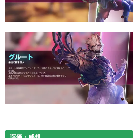
評価・感想