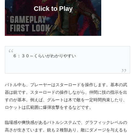
６：３０～くらいがわかりやすい
バトル中も、プレーヤーはスターロードを操作します。基本の武
器は銃です。スターロードの操作しながら、仲間に技の指示を出
すのが基本。例えば、グルートは木で敵を一定時間拘束したり、
ロケットは広範囲に爆弾攻撃をするなどです。
臨場感や爽快感があるバトルシステムで、グラフィックレベルの
高さが生きています。銃も２種類あり、敵にダメージを与えるも