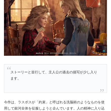
ストーリーと並行して、主人公の過去の描写が少し入り
ます。
今作は、ラスボスが「約束」と呼ばれる洗脳術のようなものを使
用して銀河全体を征服しようと企んでいます。人の精神に入り込