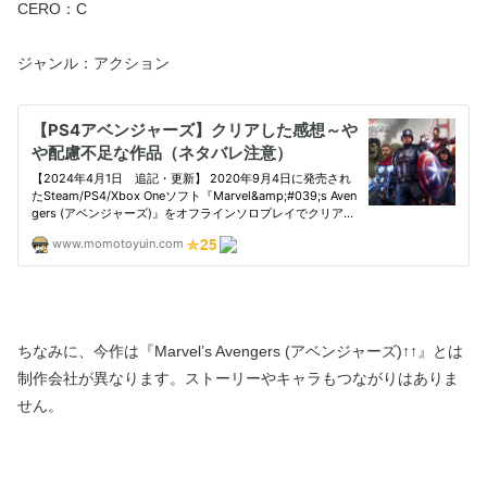
CERO：C
ジャンル：アクション
ちなみに、今作は『Marvel’s Avengers (アベンジャーズ)↑↑』とは
制作会社が異なります。ストーリーやキャラもつながりはありま
せん。