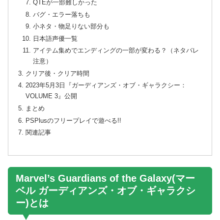
QTEが一部難しかった
バグ・エラー落ちも
小ネタ・物足りない部分も
日本語声優一覧
アイテム集めでエンディングの一部が変わる？（ネタバレ
注意）
クリア後・クリア時間
2023年5月3日『ガーディアンズ・オブ・ギャラクシー：
VOLUME 3』公開
まとめ
PSPlusのフリープレイで遊べる!!
関連記事
Marvel’s Guardians of the Galaxy(マー
ベル ガーディアンズ・オブ・ギャラクシ
ー)とは