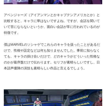
アベンジャーズ（アイアンマンとかキャプテンアメリカとか）と
比較すると、キャラに華はないですよね。ですが、会話を聞いて
いて苦にならないというか、面白い会話が常に行われているのが
特徴です。
僕はMARVELのソシャゲでこれらのキャラを扱ったことがあるだ
けで、性格や設定などは何も知りませんでした。事前に知らなく
ても、キャラの掛け合いだけで、どのキャラがどういった性格な
のかが最序盤だけで伝わります。セリフが素晴らしいですし、日
本語声優陣の演技も素晴らしい作品と言えるでしょう。