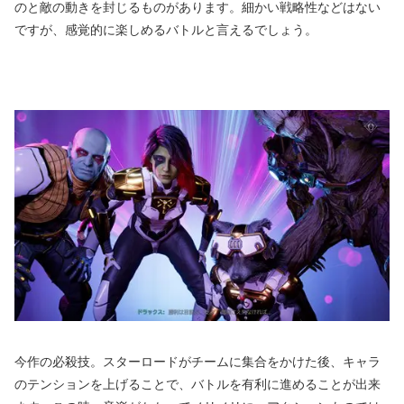
のと敵の動きを封じるものがあります。細かい戦略性などはない
ですが、感覚的に楽しめるバトルと言えるでしょう。
今作の必殺技。スターロードがチームに集合をかけた後、キャラ
のテンションを上げることで、バトルを有利に進めることが出来