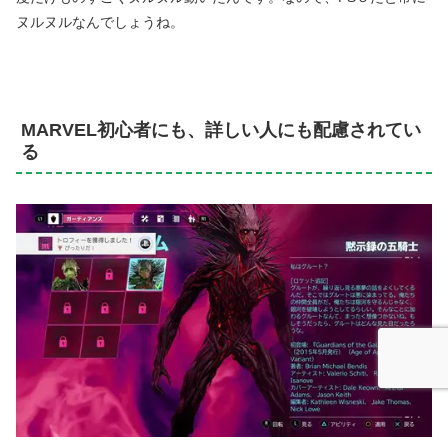
ヌルヌルなんでしょうね。
MARVEL初心者にも、詳しい人にも配慮されてい
る