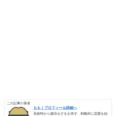
この記事の著者
もも｜プロフィール詳細へ
高校時から婚活せざるを得ず、戦略的に恋愛を始