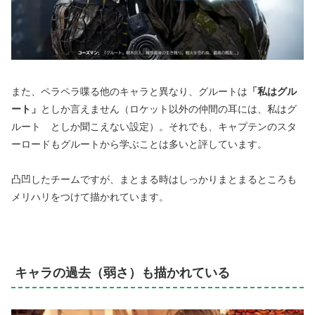
また、ペラペラ喋る他のキャラと異なり、グルートは
「私はグル
ート」
としか言えません（ロケット以外の仲間の耳には、私はグ
ルート としか聞こえない設定）。それでも、キャプテンのスタ
ーロードもグルートから学ぶことは多いと評しています。
凸凹したチームですが、まとまる時はしっかりまとまるところも
メリハリをつけて描かれています。
キャラの過去（弱さ）も描かれている