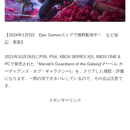
【2024年1月5日 Epic Gamesストアで無料配布中！ など追
記・更新】
2021年10月26日にPS5, PS4, XBOX SERIES X|S, XBOX ONE &
PCで発売された『Marvel’s Guardians of the Galaxy(マーベル ガ
ーディアンズ・オブ・ギャラクシー)』を、クリアした感想・評価
になります。一部の項でネタバレしているので、その点は注意で
す。
スポンサーリンク