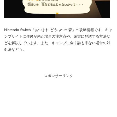
Nintendo Switch『あつまれ どうぶつの森』の攻略情報です。キャ
ンプサイトに住民が来た場合の注意点や、確実に勧誘する方法な
どを解説しています。また、キャンプに全く誰も来ない場合の対
処法なども。
スポンサーリンク