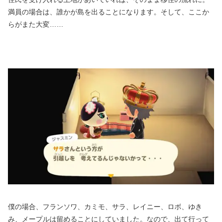
満員の場合は、誰かが島を出ることになります。そして、ここか
らがまた大変……
僕の場合、フランソワ、カミモ、サラ、レイニー、ロボ、ゆき
み、メープルは留めることにしていました。なので、出て行って