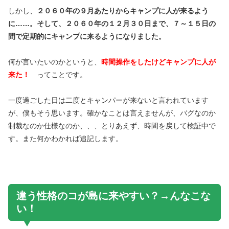
しかし、
２０６０年の９月あたりからキャンプに人が来るよう
に……。そして、２０６０年の１２月３０日まで、７～１５日の
間で定期的にキャンプに来るようになりました。
何が言いたいのかというと、
時間操作をしたけどキャンプに人が
来た！
ってことです。
一度過ごした日は二度とキャンパーが来ないと言われています
が、僕もそう思います。確かなことは言えませんが、バグなのか
制裁なのか仕様なのか、、、とりあえず、時間を戻して検証中で
す。また何かわかれば追記します。
違う性格のコが島に来やすい？→んなこな
い！