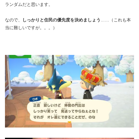
ランダムだと思います。
なので、
しっかりと住民の優先度を決めましょう
……（これも本
当に難しいですが。。。）