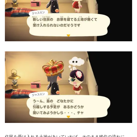
住民を受け入れる土地があいていれば、そのまま移住の流れに。