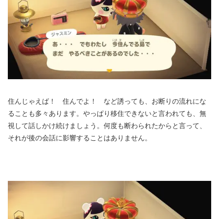
住んじゃえば！ 住んでよ！ など誘っても、お断りの流れにな
ることも多々あります。やっぱり移住できないと言われても、無
視して話しかけ続けましょう。何度も断わられたからと言って、
それが後の会話に影響することはありません。