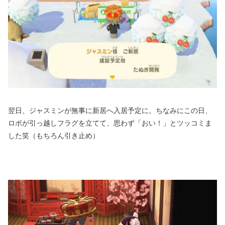
翌日、ジャスミンが無事に新居へ入居予定に。ちなみにこの日、
ロボが引っ越しフラグを立てて、思わず「おい！」とツッコミま
した笑（もちろん引き止め）