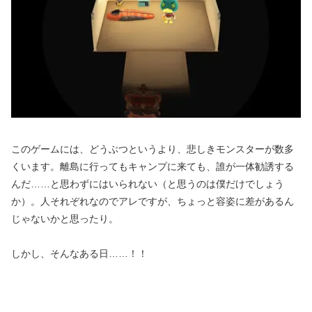
このゲームには、どうぶつというより、悲しきモンスターが数多
くいます。離島に行ってもキャンプに来ても、誰が一体勧誘する
んだ……と思わずにはいられない（と思うのは僕だけでしょう
か）。人それぞれなのでアレですが、ちょっと容姿に差があるん
じゃないかと思ったり。
しかし、そんなある日……！！