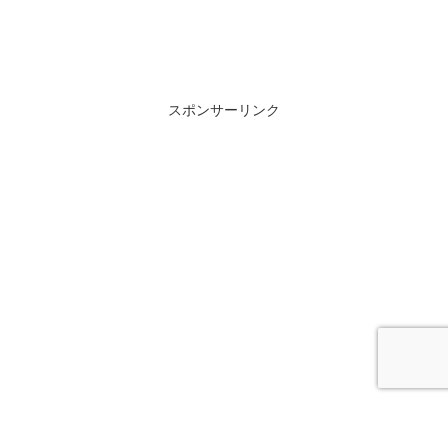
スポンサーリンク