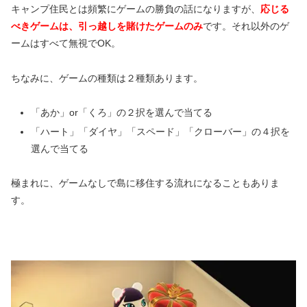
キャンプ住民とは頻繁にゲームの勝負の話になりますが、
応じる
べきゲームは、引っ越しを賭けたゲームのみ
です。それ以外のゲ
ームはすべて無視でOK。
ちなみに、ゲームの種類は２種類あります。
「あか」or「くろ」の２択を選んで当てる
「ハート」「ダイヤ」「スペード」「クローバー」の４択を
選んで当てる
極まれに、ゲームなしで島に移住する流れになることもありま
す。