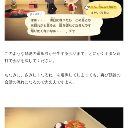
このような勧誘の選択肢が発生する会話まで、とにかくボタン連
打で会話を流してください。
ちなみに、さみしくなるね を選択してしまっても、再び勧誘の
会話の流れになるので大丈夫ですよん。