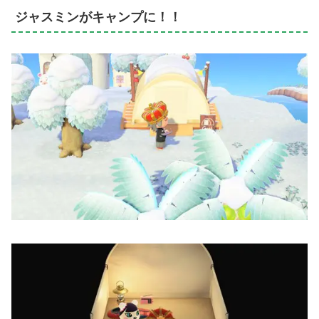
ジャスミンがキャンプに！！