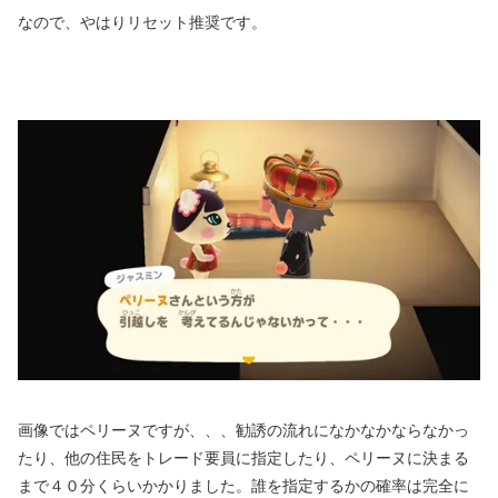
なので、やはりリセット推奨です。
画像ではペリーヌですが、、、勧誘の流れになかなかならなかっ
たり、他の住民をトレード要員に指定したり、ペリーヌに決まる
まで４０分くらいかかりました。誰を指定するかの確率は完全に