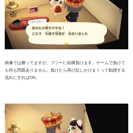
画像では勝ってますが、フツーに結構負けます。ゲームで負けて
も何も問題ありません。負けたら再び話しかけまくって勧誘する
流れにすればOK。