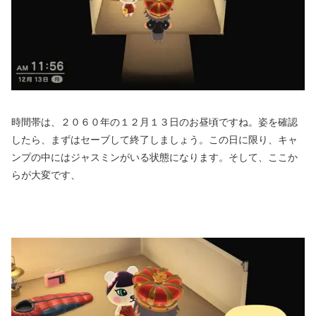
時間帯は、２０６０年の１２月１３日のお昼頃ですね。姿を確認
したら、まずはセーブして終了しましょう。この日に限り、キャ
ンプの中にはジャスミンがいる状態になります。そして、ここか
らが大変です、