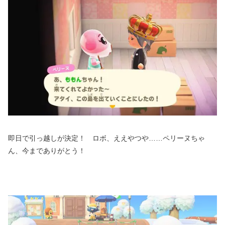
即日で引っ越しが決定！ ロボ、ええやつや……ペリーヌちゃ
ん、今までありがとう！