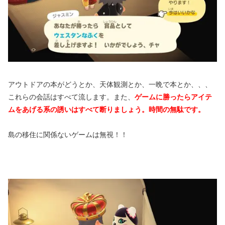
アウトドアの本がどうとか、天体観測とか、一晩で本とか、、、
これらの会話はすべて流します。また、
ゲームに勝ったらアイテ
ムをあげる系の誘いはすべて断りましょう。時間の無駄です。
島の移住に関係ないゲームは無視！！