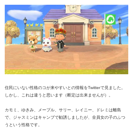
住民にいない性格のコが来やすいとの情報をTwitterで見ました。
しかし、これは違うと思います（断定は出来ませんが）。
カモミ、ゆきみ、メープル、サリー、レイニー、ドレミは離島
で、ジャスミンはキャンプで勧誘しましたが、全員女の子のふつ
うという性格です。