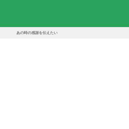
あの時の感謝を伝えたい