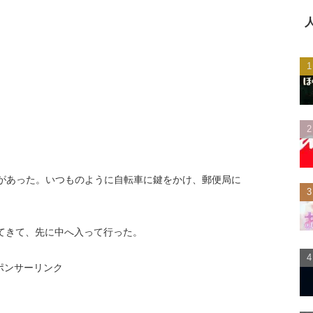
があった。いつものように自転車に鍵をかけ、郵便局に
てきて、先に中へ入って行った。
ポンサーリンク