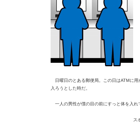
日曜日のとある郵便局。この日はATMに用
入ろうとした時だ。
一人の男性が僕の目の前にすっと体を入れ
ス