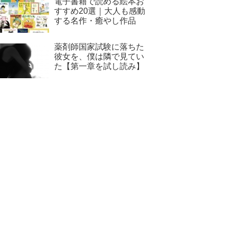
電子書籍で読める絵本お
すすめ20選｜大人も感動
する名作・癒やし作品
薬剤師国家試験に落ちた
彼女を、僕は隣で見てい
た【第一章を試し読み】