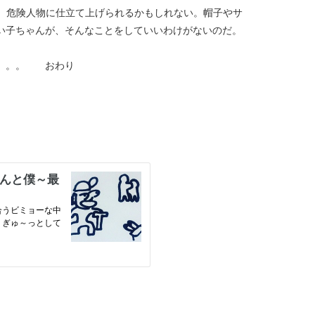
、危険人物に仕立て上げられるかもしれない。帽子やサ
い子ちゃんが、そんなことをしていいわけがないのだ。
ぜ。。。 おわり