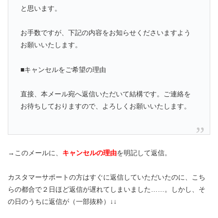
と思います。
お手数ですが、下記の内容をお知らせくださいますよう
お願いいたします。
■キャンセルをご希望の理由
直接、本メール宛へ返信いただいて結構です。ご連絡を
お待ちしておりますので、よろしくお願いいたします。
→このメールに、
キャンセルの理由
を明記して返信。
カスタマーサポートの方はすぐに返信していただいたのに、こち
らの都合で２日ほど返信が遅れてしまいました……。しかし、そ
の日のうちに返信が（一部抜粋）↓↓