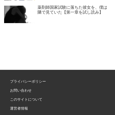
薬剤師国家試験に落ちた彼女を、僕は
隣で見ていた【第一章を試し読み】
プライバシーポリシー
お問い合わせ
このサイトについて
運営者情報