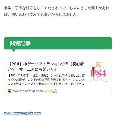
非常に丁寧な対応をしてくださるので、ちゃんとした理由があれ
ば、問い合わせてみても良いかもしれません。
関連記事
www.momotoyuin.com