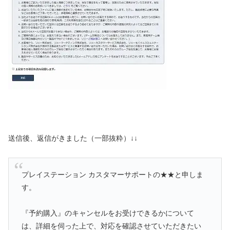
送信後、返信がきました（一部抜粋）↓↓
プレイステーション カスタマーサポートの★★と申しま
す。
『予約購入』のキャンセルをお受けできるかについて
は、詳細を伺った上で、対応を確認させていただきたい