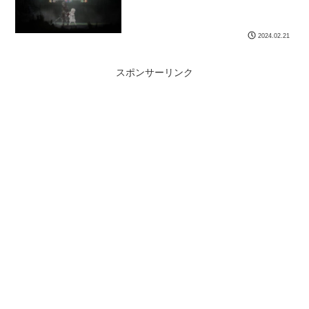
2024.02.21
スポンサーリンク