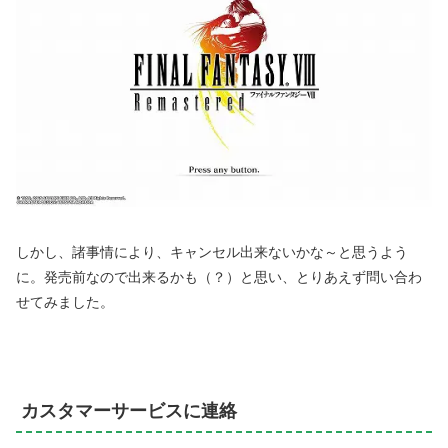
しかし、諸事情により、キャンセル出来ないかな～と思うよう
に。発売前なので出来るかも（？）と思い、とりあえず問い合わ
せてみました。
カスタマーサービスに連絡