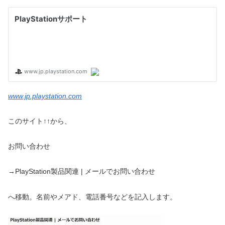
www.jp.playstation.com
このサイト↑↑から、
お問い合わせ
→PlayStation製品関連 | メールでお問い合わせ
へ移動。名前やメアド、電話番号などを記入します。