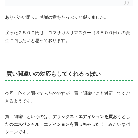
ありがたい限り。感謝の意をたっぷりと綴りました。
戻った２５００円は、ロマサガ３リマスター（３５００円）の資
金に回したいと思っております。
買い間違いの対応もしてくれるっぽい
今回、色々と調べてみたのですが、買い間違いにも対応してくだ
さるようです。
買い間違いというのは、
デラックス・エディションを買おうとし
たのにスペシャル・エディションを買っちゃった！
みたいなパ
ターンです。