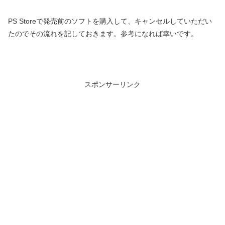
PS Storeで発売前のソフトを購入して、キャンセルしていただい
たのでその流れを記しておきます。参考になれば幸いです。
スポンサーリンク