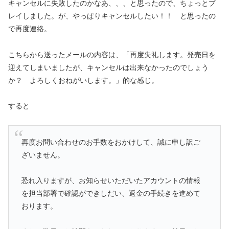
キャンセルに失敗したのかなあ、、、と思ったので、ちょっとプ
レイしました。が、やっぱりキャンセルしたい！！ と思ったの
で再度連絡。
こちらから送ったメールの内容は、「再度失礼します。発売日を
迎えてしまいましたが、キャンセルは出来なかったのでしょう
か？ よろしくおねがいします。」的な感じ。
すると
再度お問い合わせのお手数をおかけして、誠に申し訳ご
ざいません。
恐れ入りますが、お知らせいただいたアカウントの情報
を担当部署で確認ができしだい、返金の手続きを進めて
おります。