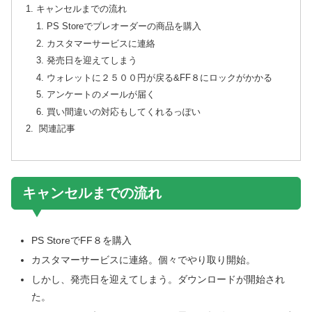
キャンセルまでの流れ
PS Storeでプレオーダーの商品を購入
カスタマーサービスに連絡
発売日を迎えてしまう
ウォレットに２５００円が戻る&FF８にロックがかかる
アンケートのメールが届く
買い間違いの対応もしてくれるっぽい
関連記事
キャンセルまでの流れ
PS StoreでFF８を購入
カスタマーサービスに連絡。個々でやり取り開始。
しかし、発売日を迎えてしまう。ダウンロードが開始され
た。