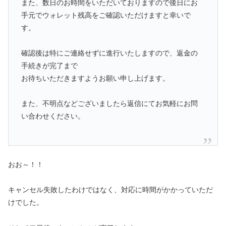
また、数日のお時間をいただいておりますので後日にお
手元でウォレット残高をご確認いただけますと幸いで
す。
確認後は特にご連絡せずに進行いたしますので、返金の
手続きが完了まで
お待ちいただきますようお願い申し上げます。
また、不明点などございましたら返信にてお気軽にお問
い合わせください。
おお～！！
キャンセル失敗したわけではなく、対応に時間がかかっていただ
けでした。