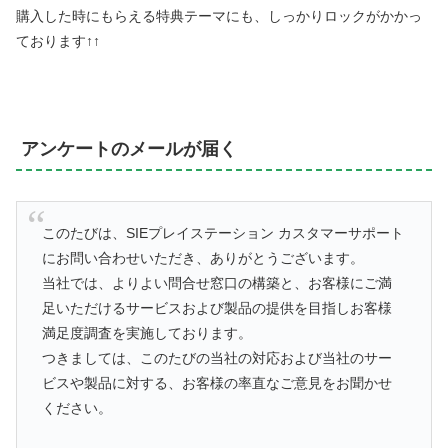
購入した時にもらえる特典テーマにも、しっかりロックがかかっ
ております↑↑
アンケートのメールが届く
このたびは、SIEプレイステーション カスタマーサポート
にお問い合わせいただき、ありがとうございます。
当社では、よりよい問合せ窓口の構築と、お客様にご満
足いただけるサービスおよび製品の提供を目指しお客様
満足度調査を実施しております。
つきましては、このたびの当社の対応および当社のサー
ビスや製品に対する、お客様の率直なご意見をお聞かせ
ください。