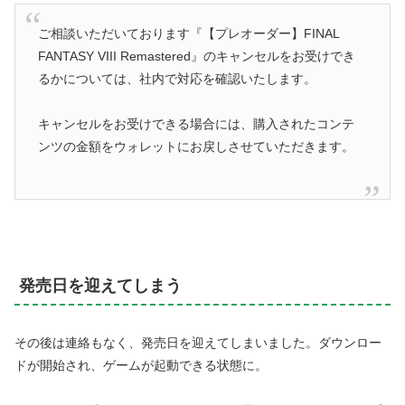
ご相談いただいております『【プレオーダー】FINAL
FANTASY VIII Remastered』のキャンセルをお受けでき
るかについては、社内で対応を確認いたします。
キャンセルをお受けできる場合には、購入されたコンテ
ンツの金額をウォレットにお戻しさせていただきます。
発売日を迎えてしまう
その後は連絡もなく、発売日を迎えてしまいました。ダウンロー
ドが開始され、ゲームが起動できる状態に。