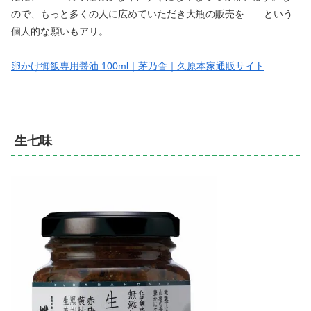
ので、もっと多くの人に広めていただき大瓶の販売を……という
個人的な願いもアリ。
卵かけ御飯専用醤油 100ml｜茅乃舎｜久原本家通販サイト
生七味