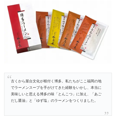
古くから屋台文化が根付く博多。私たちがここ福岡の地
でラーメンスープを手がけてきた経験をいかし、本当に
美味しいと思える博多の味「とんこつ」に加え、「あご
だし醤油」と「ゆず塩」のラーメンをつくりました。