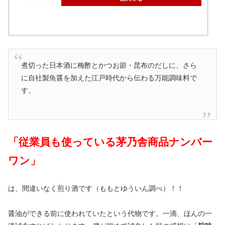
煮切った日本酒に梅酢とかつお節・昆布のだしに、さら
に自社製魚醤を加えた江戸時代から伝わる万能調味料で
す。
「従業員も使っている茅乃舎商品ナンバー
ワン」
は、間違いなく煎り酒です（ももとゆういん調べ）！！
醤油ができる前に使われていたという代物です。一滴、ほんの一