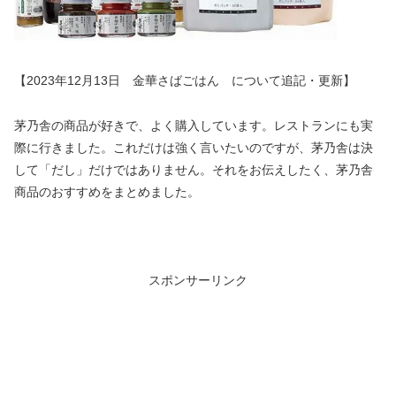
【2023年12月13日 金華さばごはん について追記・更新】
茅乃舎の商品が好きで、よく購入しています。レストランにも実
際に行きました。これだけは強く言いたいのですが、茅乃舎は決
して「だし」だけではありません。それをお伝えしたく、茅乃舎
商品のおすすめをまとめました。
スポンサーリンク