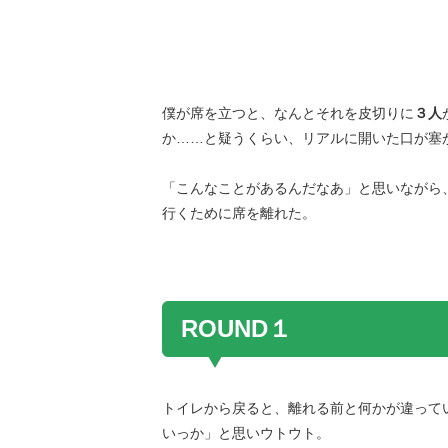
僕が席を立つと、なんとそれを皮切りに
３人
か……と疑うくらい、リアルに開いた口が塞
「こんなことがあるんだなあ」と思いながら
行くために席を離れた。
ROUND１
トイレから戻ると、離れる前と何かが違って
いっか」と思いウトウト。