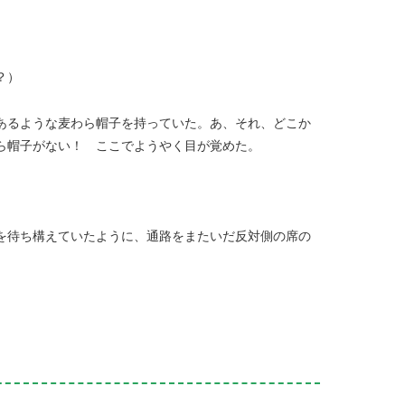
。
？）
あるような麦わら帽子を持っていた。あ、それ、どこか
ら帽子がない！ ここでようやく目が覚めた。
を待ち構えていたように、通路をまたいだ反対側の席の