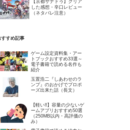
【京都ザナドゥ】クリア
した感想・辛口レビュー
（ネタバレ注意）
おすすめ記事
ゲーム設定資料集・アー
トブックおすすめ33選～
電子書籍で読める名作も
紹介
玉置浩二『しあわせのラ
ンプ』のおかげでプロポ
ーズ出来た話（長文）
【軽い!!】容量の少ないゲ
ームアプリおすすめ50選
（250MB以内・高評価の
み）