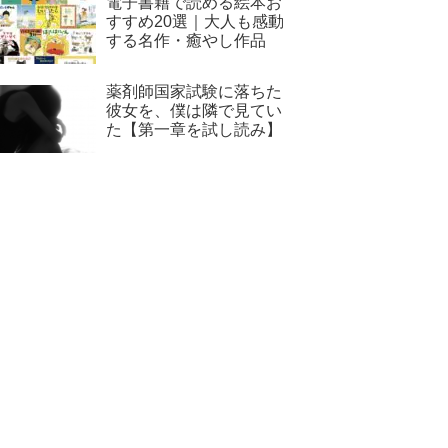
電子書籍で読める絵本お
すすめ20選｜大人も感動
する名作・癒やし作品
薬剤師国家試験に落ちた
彼女を、僕は隣で見てい
た【第一章を試し読み】