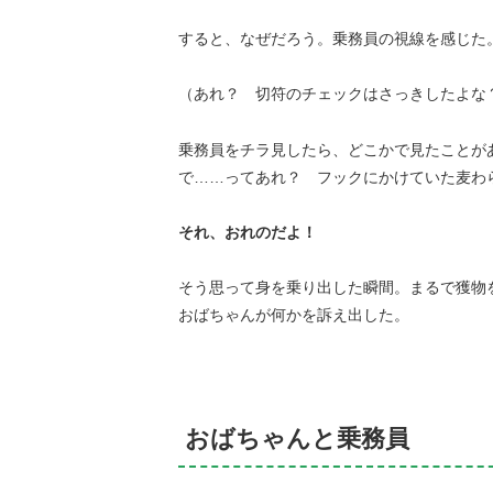
すると、なぜだろう。乗務員の視線を感じた
（あれ？ 切符のチェックはさっきしたよな
乗務員をチラ見したら、どこかで見たことが
で……ってあれ？ フックにかけていた麦わ
それ、おれのだよ！
そう思って身を乗り出した瞬間。まるで獲物
おばちゃんが何かを訴え出した。
おばちゃんと乗務員