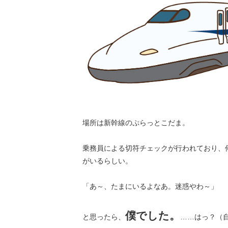
場所は新幹線のぷらっとこだま。
乗務員による切符チェックが行われており、
がいるらしい。
「あ～、たまにいるよなあ。迷惑やわ～」
僕でした。
と思ったら、
……はっ？（