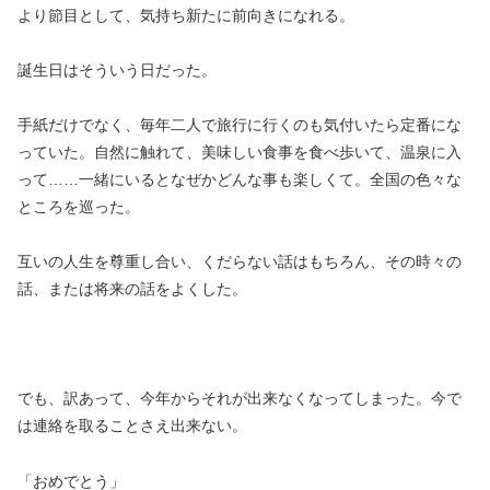
より節目として、気持ち新たに前向きになれる。
誕生日はそういう日だった。
手紙だけでなく、毎年二人で旅行に行くのも気付いたら定番にな
っていた。自然に触れて、美味しい食事を食べ歩いて、温泉に入
って……一緒にいるとなぜかどんな事も楽しくて。全国の色々な
ところを巡った。
互いの人生を尊重し合い、くだらない話はもちろん、その時々の
話、または将来の話をよくした。
でも、訳あって、今年からそれが出来なくなってしまった。今で
は連絡を取ることさえ出来ない。
「おめでとう」