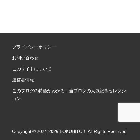
プライバシーポリシー
お問い合わせ
このサイトについて
運営者情報
このブログの特徴がわかる！当ブログの人気記事セレクシ
ョン
Copyright © 2024-2026 BOKUHITO！ All Rights Reserved.