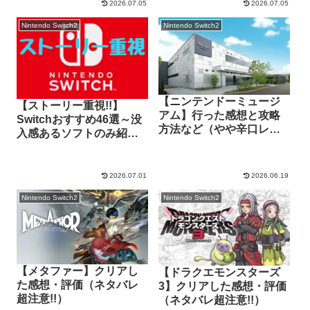
2026.07.05
2026.07.05
Nintendo Switch2
Nintendo Switch2
【ニンテンドーミュージ
【ストーリー重視!!】
アム】行った感想と攻略
Switchおすすめ46選～没
方法など（やや辛口レビ
入感あるソフトのみ紹
ュー）
介！
2026.07.01
2026.06.19
Nintendo Switch2
Nintendo Switch2
【メタファー】クリアし
【ドラクエモンスターズ
た感想・評価（ネタバレ
3】クリアした感想・評価
超注意!!）
（ネタバレ超注意!!）