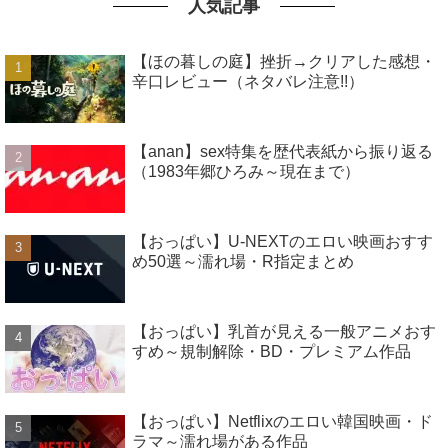
人気記事
【ほの暮しの庭】挫折→クリアした感想・
辛口レビュー（ネタバレ注意!!）
【anan】sex特集を歴代表紙から振り返る
（1983年郷ひろみ～現在まで）
【おっぱい】U-NEXTのエロい映画おすす
め50選～濡れ場・R指定まとめ
【おっぱい】乳首が見える一般アニメおす
すめ～規制解除・BD・プレミアム作品
【おっぱい】Netflixのエロい韓国映画・ド
ラマ～濡れ場がある作品