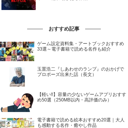
おすすめ記事
ゲーム設定資料集・アートブックおすすめ
33選～電子書籍で読める名作も紹介
玉置浩二『しあわせのランプ』のおかげで
プロポーズ出来た話（長文）
【軽い!!】容量の少ないゲームアプリおすす
め50選（250MB以内・高評価のみ）
電子書籍で読める絵本おすすめ20選｜大人
も感動する名作・癒やし作品