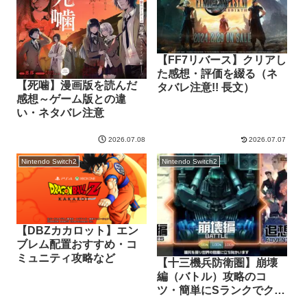
【FF7リバース】クリアし
た感想・評価を綴る（ネ
【死噛】漫画版を読んだ
タバレ注意!! 長文）
感想～ゲーム版との違
い・ネタバレ注意
2026.07.08
2026.07.07
Nintendo Switch2
Nintendo Switch2
【DBZカカロット】エン
ブレム配置おすすめ・コ
ミュニティ攻略など
【十三機兵防衛圏】崩壊
編（バトル）攻略のコ
ツ・簡単にSランクでクリ
アする方法など