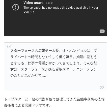
スターフォースの広報チーム長、オ・ハンビョルは、プ
ライベートの時間もなく忙しく働く毎日。婚活に励もう
とするも、仕事の電話がかかってきてしまう。そんな彼
女は、スターフォースが誇る看板スター、コン・テソン
のことが気がかりで…。
トップスターと、彼の問題を陰で処理してきた芸能事務所の広報
責任者による恋愛ドラマです。