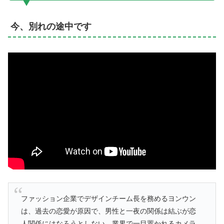
今、別れの途中です
ファッション企業でデザインチーム長を務めるヨンウン
は、過去の恋愛が原因で、男性と一夜の関係は結ぶが恋
人関係にはなろうとしない。業界で一目置かれるカメラ