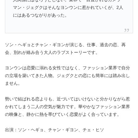
マン・ジェグクはそんなヨンウンに惹かれていくが、2人
にはあるつながりがあった。
ソン・ヘギョとチャン・ギヨンが演じる、仕事、過去の恋、再
会、別れが絡み合う大人のラブストーリーです。
ヨンウンは恋愛に溺れる女性ではなく、ファッション業界で自分
の立場を築いてきた人物。ジェグクとの恋にも簡単には踏み出し
ません。
勢いで結ばれる恋よりも、近づいてはいけないと分かりながら惹
かれてしまう二人の空気が魅力です。華やかなファッション業界
の映像と、静かに熱を帯びていく恋愛がよく合っています。
出演：ソン・ヘギョ、チャン・ギヨン、チェ・ヒソ