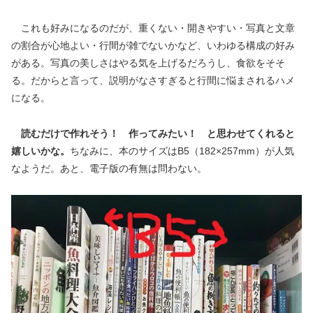
これも好みになるのだが、重くない・開きやすい・写真と文章
の割合が心地よい・行間が雑でないかなど、いわゆる構成の好み
がある。写真の美しさはやる気を上げるだろうし、食欲をそそ
る。だからと言って、説明がなさすぎると行間に悩まされるハメ
になる。
読むだけで作れそう！ 作ってみたい！ と思わせてくれると
嬉しいかな。
ちなみに、本のサイズはB5（182×257mm）が人気
なようだ。あと、電子版の有無は問わない。