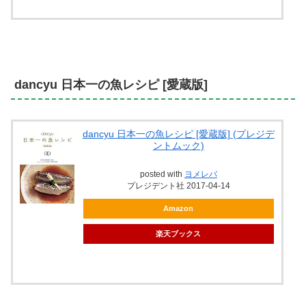
dancyu 日本一の魚レシピ [愛蔵版]
dancyu 日本一の魚レシピ [愛蔵版] (プレジデ
ントムック)
posted with
ヨメレバ
プレジデント社 2017-04-14
Amazon
楽天ブックス