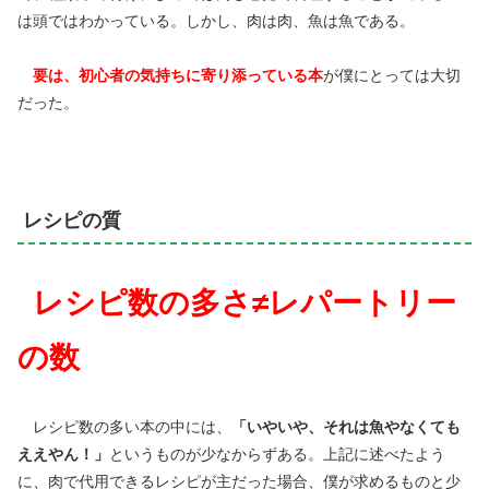
は頭ではわかっている。しかし、肉は肉、魚は魚である。
要は、初心者の気持ちに寄り添っている本
が僕にとっては大切
だった。
レシピの質
レシピ数の多さ≠レパートリー
の数
レシピ数の多い本の中には、
「いやいや、それは魚やなくても
ええやん！」
というものが少なからずある。上記に述べたよう
に、肉で代用できるレシピが主だった場合、僕が求めるものと少