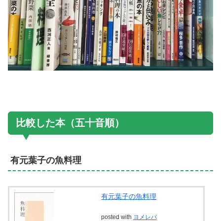
比較した本（五十音順）
有元葉子の魚料理
有元葉子の魚料理
posted with
ヨメレバ