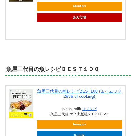
Amazon
楽天市場
魚屋三代目の魚レシピＢＥＳＴ１００
魚屋三代目の魚レシピBEST100 (エイムック
2685 ei cooking)
posted with
ヨメレバ
魚屋三代目 エイ出版社 2013-08-27
Amazon
Kindle