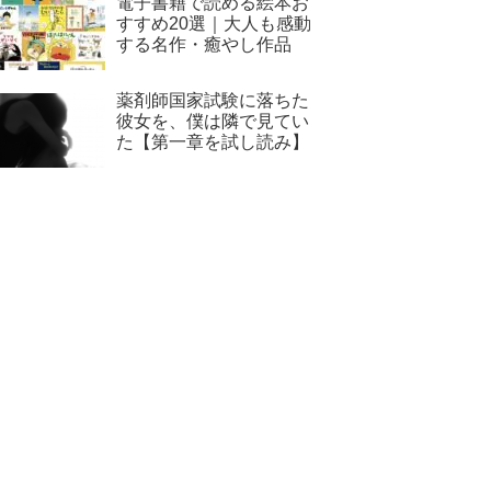
電子書籍で読める絵本お
すすめ20選｜大人も感動
する名作・癒やし作品
薬剤師国家試験に落ちた
彼女を、僕は隣で見てい
た【第一章を試し読み】