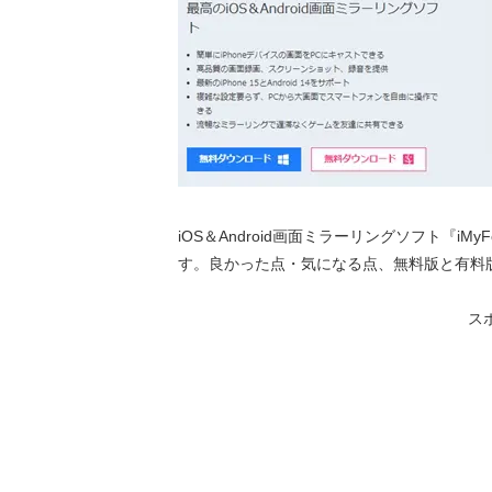
iOS＆Android画面ミラーリングソフト『iMy
す。良かった点・気になる点、無料版と有料
ス