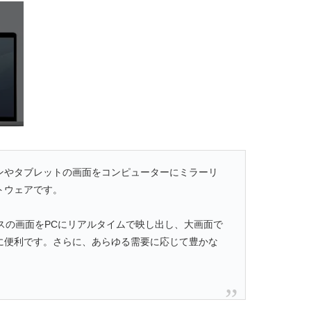
ートフォンやタブレットの画面をコンピューターにミラーリ
トウェアです。
バイスの画面をPCにリアルタイムで映し出し、大画面で
に便利です。さらに、あらゆる需要に応じて豊かな