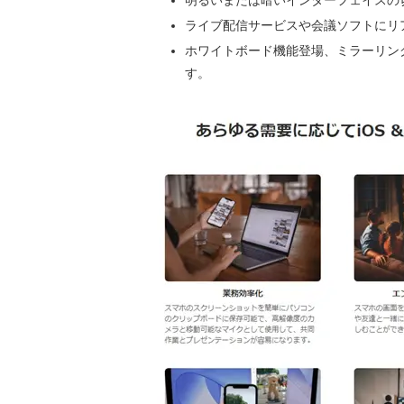
ライブ配信サービスや会議ソフトにリ
ホワイトボード機能登場、ミラーリン
す。