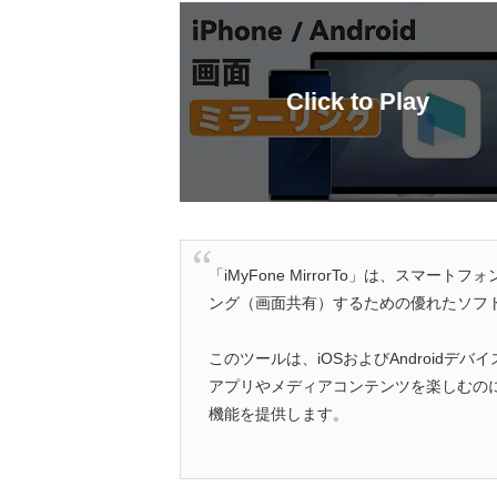
「iMyFone MirrorTo」は、スマ
ング（画面共有）するための優れたソフ
このツールは、iOSおよびAndroidデ
アプリやメディアコンテンツを楽しむの
機能を提供します。