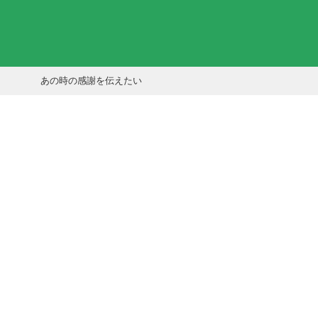
あの時の感謝を伝えたい