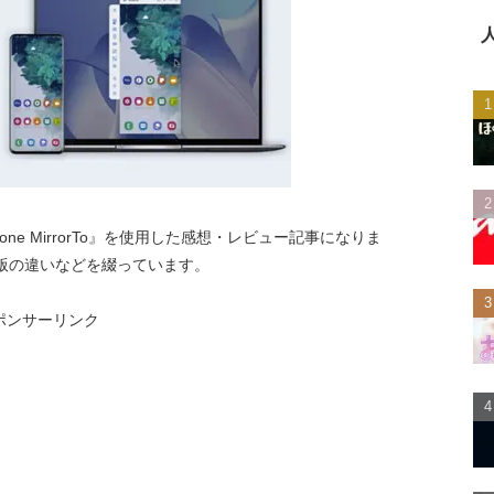
Fone MirrorTo』を使用した感想・レビュー記事になりま
版の違いなどを綴っています。
ポンサーリンク