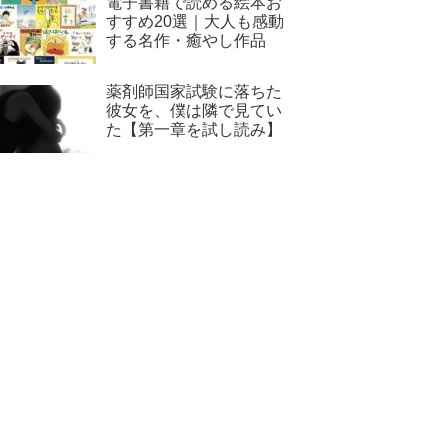
電子書籍で読める絵本お
すすめ20選｜大人も感動
する名作・癒やし作品
薬剤師国家試験に落ちた
彼女を、僕は隣で見てい
た【第一章を試し読み】