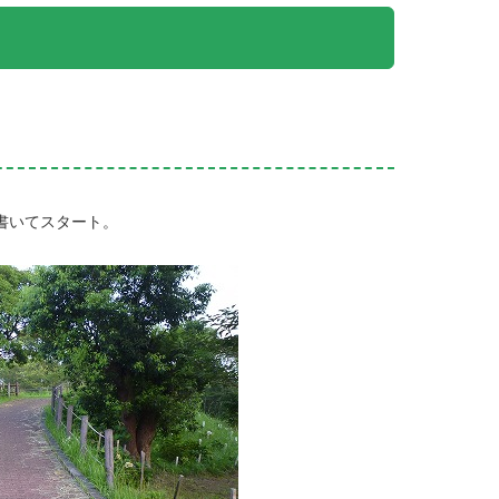
書いてスタート。