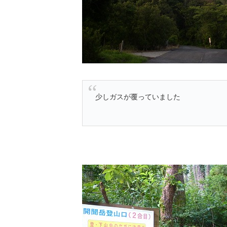
少しガスが覆っていました